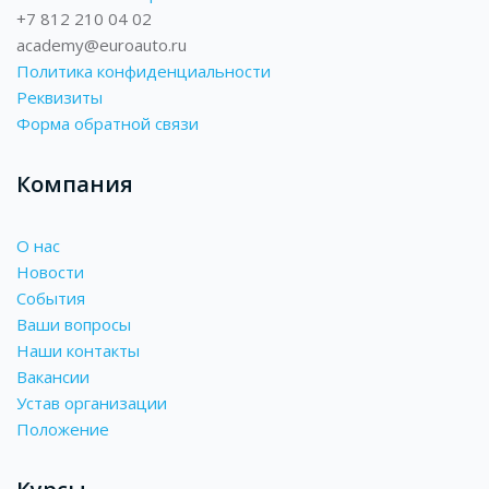
+7 812 210 04 02
academy@euroauto.ru
Политика конфиденциальности
Реквизиты
Форма обратной связи
Компания
О нас
Новости
События
Ваши вопросы
Наши контакты
Вакансии
Устав организации
Положение