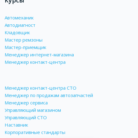
Курсы
Автомеханик
Автодиагност
Кладовщик
Мастер ремзоны
Мастер-приемщик
Менеджер интернет-магазина
Менеджер контакт-центра
Менеджер контакт-центра СТО
Менеджер по продажам автозапчастей
Менеджер сервиса
Управляющий магазином
Управляющий СТО
Наставник
Корпоративные стандарты