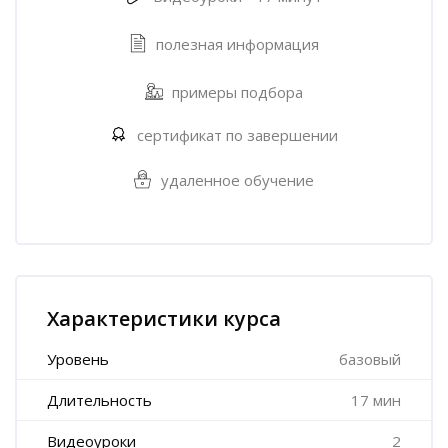
полезная информация
примеры подбора
сертификат по завершении
удаленное обучение
Пропустить [Cocoon] Характеристики курса (Расширенный)
Характеристики курса
Уровень
базовый
Длительность
17 мин
Видеоуроки
2