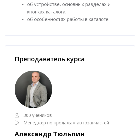
об устройстве, основных разделах и
кнопках каталога,
об особенностях работы в каталоге.
Пропустить [Cocoon] Наставник курса
Преподаватель курса
300 учеников
Менеджер по продажам автозапчастей
Александр Тюльпин