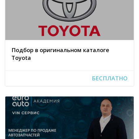
Подбор в оригинальном каталоге
Toyota
БЕСПЛАТНО