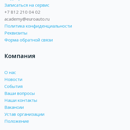
Записаться на сервис
+7 812 210 04 02
academy@euroauto.ru
Политика конфиденциальности
Реквизиты
Форма обратной связи
Компания
О нас
Новости
События
Ваши вопросы
Наши контакты
Вакансии
Устав организации
Положение