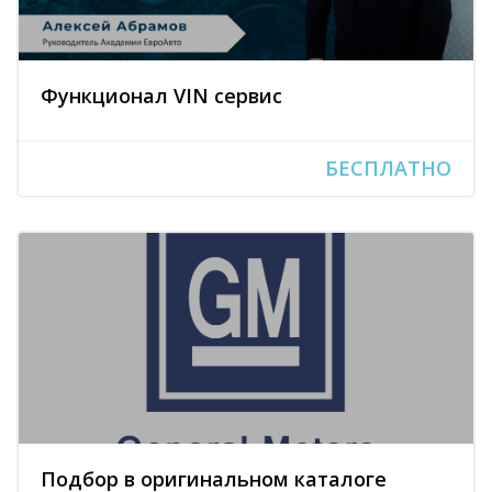
Функционал VIN сервис
БЕСПЛАТНО
Подбор в оригинальном каталоге