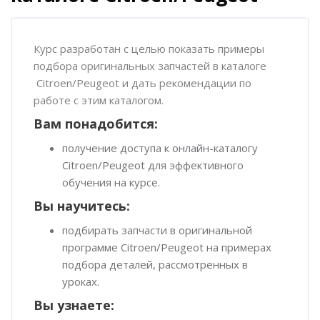
Пропустить [Cocoon] Обзор курса
Курс разработан с целью показать примеры
подбора оригинальных запчастей в каталоге
Citroen/Peugeot и дать рекомендации по
работе с этим каталогом.
Вам понадобится:
получение доступа к онлайн-каталогу
Citroen/Peugeot для эффективного
обучения на курсе.
Вы научитесь:
подбирать запчасти в оригинальной
программе Citroen/Peugeot на примерах
подбора деталей, рассмотренных в
уроках.
Вы узнаете: