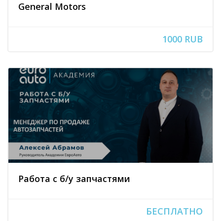
General Motors
1000 RUB
Работа с б/у запчастями
БЕСПЛАТНО