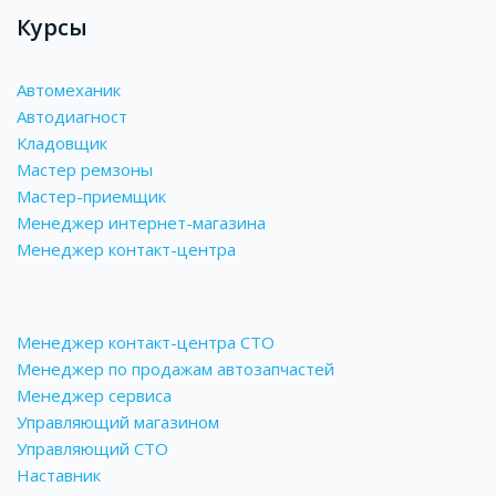
Курсы
Автомеханик
Автодиагност
Кладовщик
Мастер ремзоны
Мастер-приемщик
Менеджер интернет-магазина
Менеджер контакт-центра
Менеджер контакт-центра СТО
Менеджер по продажам автозапчастей
Менеджер сервиса
Управляющий магазином
Управляющий СТО
Наставник