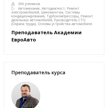
300 учеников
Автомеханик, Автодиагност, Ремонт
электромобилей, Шиномонтаж, Системы
кондиционирования, Турбокомпрессоры, Ремонт
дизельных автомобилей, Руководитель СТО
(Охрана труда), Основы устройства автомобиля
Преподаватель Академии
ЕвроАвто
Пропустить [Cocoon] Наставник курса
Преподаватель курса