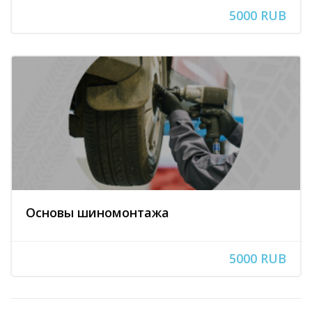
5000 RUB
Основы шиномонтажа
5000 RUB
Пропустить [Cocoon] Слайдер отзывов (Стиль 2)