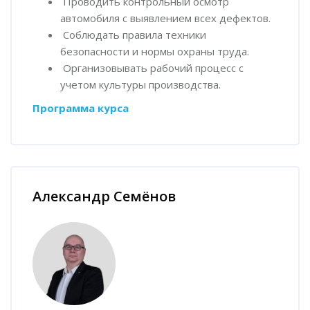
Проводить контрольный осмотр
автомобиля с выявлением всех дефектов.
Соблюдать правила техники
безопасности и нормы охраны труда.
Организовывать рабочий процесс с
учетом культуры производства.
Программа курса
Пропустить [Cocoon] Наставник курса
Александр Семёнов