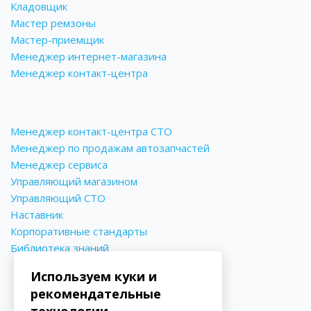
Кладовщик
Мастер ремзоны
Мастер-приемщик
Менеджер интернет-магазина
Менеджер контакт-центра
Менеджер контакт-центра СТО
Менеджер по продажам автозапчастей
Менеджер сервиса
Управляющий магазином
Управляющий СТО
Наставник
Корпоративные стандарты
Библиотека знаний
Используем куки и
рекомендательные