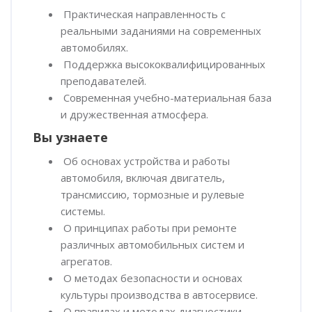
Практическая направленность с
реальными заданиями на современных
автомобилях.
Поддержка высококвалифицированных
преподавателей.
Современная учебно-материальная база
и дружественная атмосфера.
Вы узнаете
Об основах устройства и работы
автомобиля, включая двигатель,
трансмиссию, тормозные и рулевые
системы.
О принципах работы при ремонте
различных автомобильных систем и
агрегатов.
О методах безопасности и основах
культуры производства в автосервисе.
О правилах и методах диагностики,