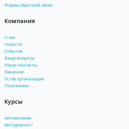
Форма обратной связи
Компания
О нас
Новости
События
Ваши вопросы
Наши контакты
Вакансии
Устав организации
Положение
Курсы
Автомеханик
Автодиагност