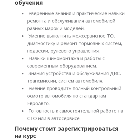
обучения
Уверенные знания и практические навыки
ремонта и обслуживания автомобилей
разных марок и моделей.
Умение выполнять межсервисное ТО,
диагностику и ремонт тормозных систем,
подвески, рулевого управления.
Навыки шиномонтажа и работы с
современным оборудованием.
Знания устройства и обслуживания ДВС,
трансмиссии, систем автомобиля.
Умение проводить полный контрольный
осмотр автомобиля по стандартам
ЕвроАвто.
Готовность к самостоятельной работе на
СТО или в автосервисе.
Почему стоит зарегистрироваться
на курс