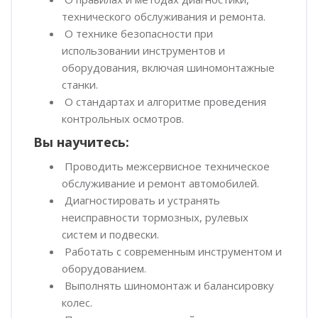
технического обслуживания и ремонта.
О технике безопасности при
использовании инструментов и
оборудования, включая шиномонтажные
станки.
О стандартах и алгоритме проведения
контрольных осмотров.
Вы научитесь:
Проводить межсервисное техническое
обслуживание и ремонт автомобилей.
Диагностировать и устранять
неисправности тормозных, рулевых
систем и подвески.
Работать с современным инструментом и
оборудованием.
Выполнять шиномонтаж и балансировку
колес.