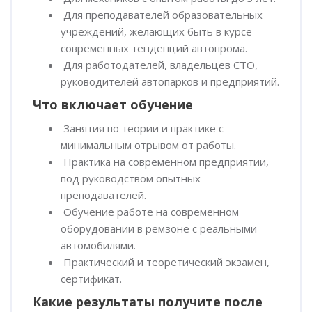
Для преподавателей образовательных
учреждений, желающих быть в курсе
современных тенденций автопрома.
Для работодателей, владельцев СТО,
руководителей автопарков и предприятий.
Что включает обучение
Занятия по теории и практике с
минимальным отрывом от работы.
Практика на современном предприятии,
под руководством опытных
преподавателей.
Обучение работе на современном
оборудовании в ремзоне с реальными
автомобилями.
Практический и теоретический экзамен,
сертификат.
Какие результаты получите после