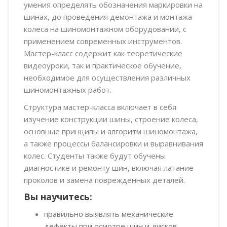
умения определять обозначения маркировки на
шинах, до проведения демонтажа и монтажа
колеса на шиномонтажном оборудовании, с
применением современных инструментов.
Мастер-класс содержит как теоретические
видеоуроки, так и практическое обучение,
необходимое для осуществления различных
шиномонтажных работ.
Структура мастер-класса включает в себя
изучение конструкции
шины, строение колеса,
основные принципы и алгоритм шиномонтажа,
а также процессы балансировки и выравнивания
колес. Студенты также будут обучены
диагностике и ремонту шин, включая латание
проколов и замена поврежденных деталей.
Вы научитесь:
правильно выявлять механические
дефекты при осмотре шин и дисков