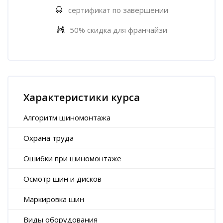
сертификат по завершении
50% скидка для франчайзи
Пропустить [Cocoon] Характеристики курса (Расширенный)
Характеристики курса
Алгоритм шиномонтажа
Охрана труда
Ошибки при шиномонтаже
Осмотр шин и дисков
Маркировка шин
Виды оборудования