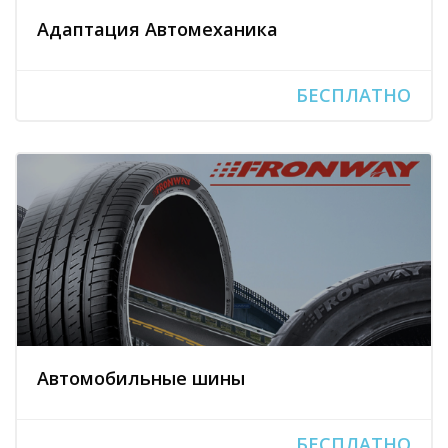
Адаптация Автомеханика
БЕСПЛАТНО
Автомобильные шины
БЕСПЛАТНО