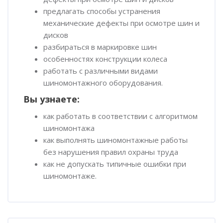
предлагать способы устранения
механические дефекты при осмотре шин и
дисков
разбираться в маркировке шин
особенностях конструкции колеса
работать с различными видами
шиномонтажного оборудования.
Вы узнаете:
как работать в соответствии с алгоритмом
шиномонтажа
как выполнять шиномонтажные работы
без нарушения правил охраны труда
как не допускать типичные ошибки при
шиномонтаже.