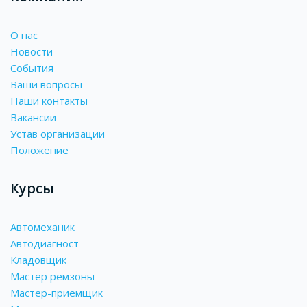
О нас
Новости
События
Ваши вопросы
Наши контакты
Вакансии
Устав организации
Положение
Курсы
Автомеханик
Автодиагност
Кладовщик
Мастер ремзоны
Мастер-приемщик