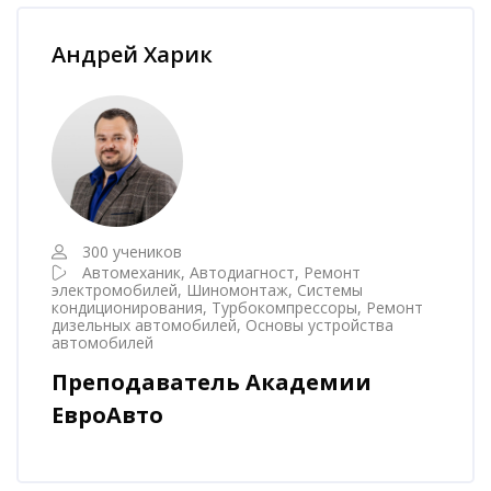
Пропустить [Cocoon] Наставник курса
Андрей Харик
300 учеников
Автомеханик, Автодиагност, Ремонт
электромобилей, Шиномонтаж, Системы
кондиционирования, Турбокомпрессоры, Ремонт
дизельных автомобилей, Основы устройства
автомобилей
Преподаватель Академии
ЕвроАвто