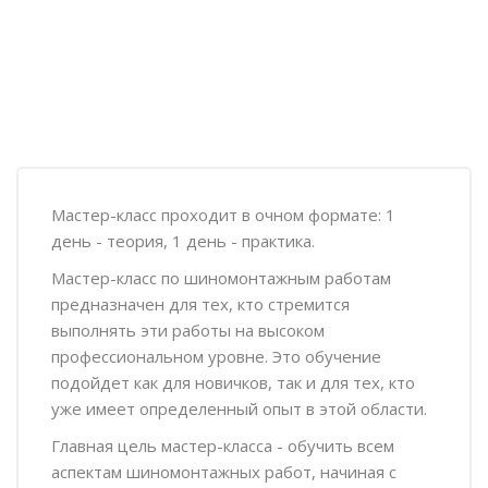
Пропустить [Cocoon] Обзор курса
Мастер-класс проходит в очном формате: 1
день - теория, 1 день - практика.
Мастер-класс по шиномонтажным работам
предназначен для тех, кто стремится
выполнять эти работы на высоком
профессиональном уровне. Это обучение
подойдет как для новичков, так и для тех, кто
уже имеет определенный опыт в этой области.
Главная цель мастер-класса - обучить всем
аспектам шиномонтажных работ, начиная с