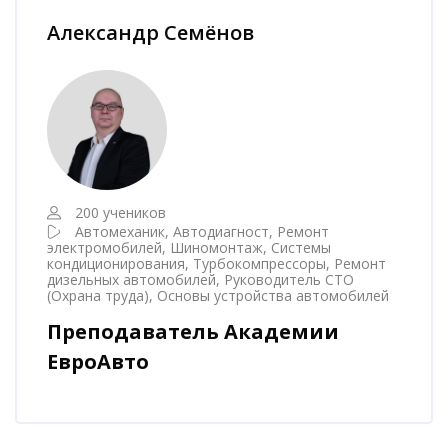
Пропустить [Cocoon] Наставник курса
Александр Семёнов
200 учеников
Автомеханик, Автодиагност, Ремонт
электромобилей, Шиномонтаж, Системы
кондиционирования, Турбокомпрессоры, Ремонт
дизельных автомобилей, Руководитель СТО
(Охрана труда), Основы устройства автомобилей
Преподаватель Академии
ЕвроАвто