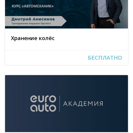
Хранение колёс
БЕСПЛАТНО