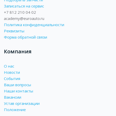
Записаться на сервис
+7 812 210 04 02
academy@euroauto.ru
Политика конфиденциальности
Реквизиты
Форма обратной связи
Компания
О нас
Новости
События
Ваши вопросы
Наши контакты
Вакансии
Устав организации
Положение