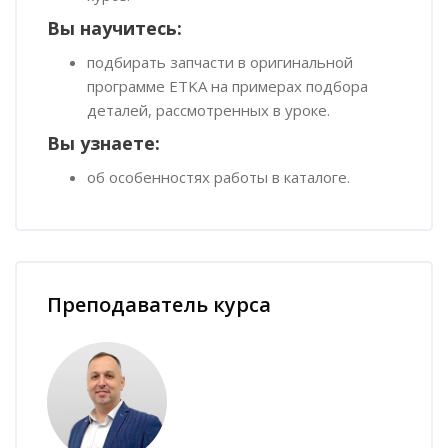
Вы научитесь:
подбирать запчасти в оригинальной
программе ETKA на примерах подбора
деталей, рассмотренных в уроке.
Вы узнаете:
об особенностях работы в каталоге.
Пропустить [Cocoon] Наставник курса
Преподаватель курса