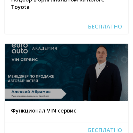
Toyota
БЕСПЛАТНО
Функционал VIN сервис
БЕСПЛАТНО