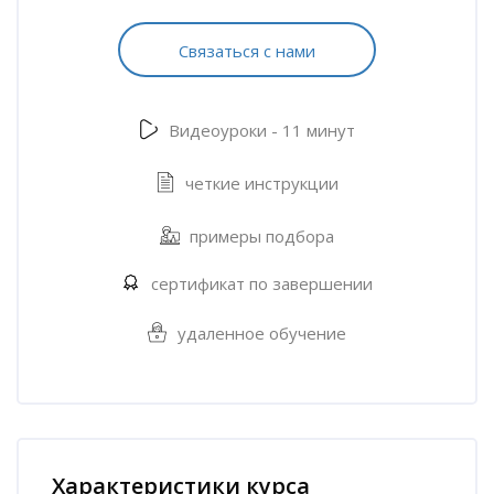
Связаться с нами
Видеоуроки - 11 минут
четкие инструкции
примеры подбора
сертификат по завершении
удаленное обучение
Пропустить [Cocoon] Характеристики курса (Расширенный)
Характеристики курса