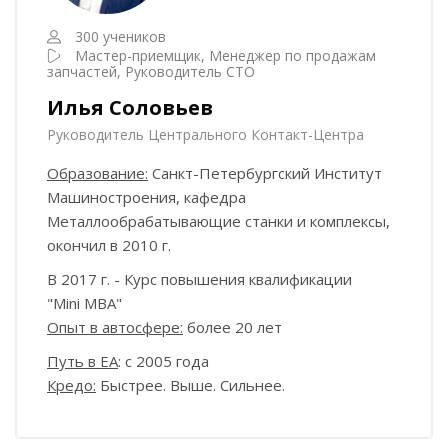
300 учеников
Мастер-приемщик, Менеджер по продажам
запчастей, Руководитель СТО
Илья Соловьев
Руководитель Центрального Контакт-Центра
Образование:
Санкт-Петербургский Институт
Машиностроения, кафедра
Металлообрабатывающие станки и комплексы,
окончил в 2010 г.
В 2017 г. - Курс повышения квалификации
"
Mini
MBA"
Опыт в автосфере:
более 20 лет
Путь в ЕА
: с 2005 года
Кредо:
Быстрее. Выше. Сильнее.