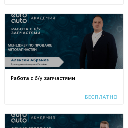
Работа с б/у запчастями
БЕСПЛАТНО