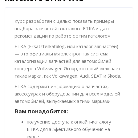
Пропустить [Cocoon] Обзор курса
Курс разработан с целью показать примеры
подбора запчастей в каталоге ETKA и дать
рекомендации по работе с этим каталогом.
ETKA (Ersatzteilkatalog, или каталог запчастей)
— это официальная электронная система
каталогизации запчастей для автомобилей
концерна Volkswagen Group, который включает
такие марки, как Volkswagen, Audi, SEAT и Skoda.
ETKA содержит информацию о запчастях,
аксессуарах и оборудовании для всех моделей
автомобилей, выпускаемых этими марками.
Вам понадобится:
получение доступа к онлайн-каталогу
ETKA для эффективного обучения на
курсе.