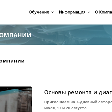
Обучение
Информация
О Комп
КОМПАНИИ
компании
Основы ремонта и диаг
Приглашаем на 3-дневный авторск
июля, 13 и 20 августа