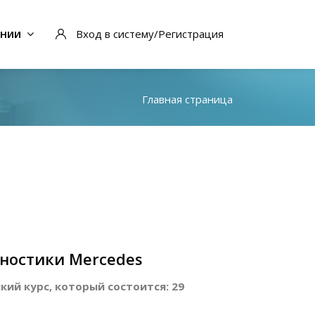
ании
Вход в систему/Регистрация
Главная страница
ностики Mercedes
ий курс, который состоится: 29