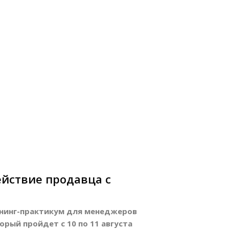
йствие продавца с
нинг-практикум для менеджеров
рый пройдет с 10 по 11 августа