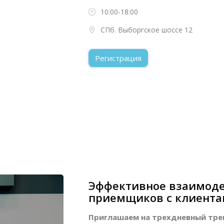
10:00-18:00
СПб. Выборгское шоссе 12
Регистрация
Эффективное взаимоде
приемщиков с клиента
Приглашаем на трехдневный тре