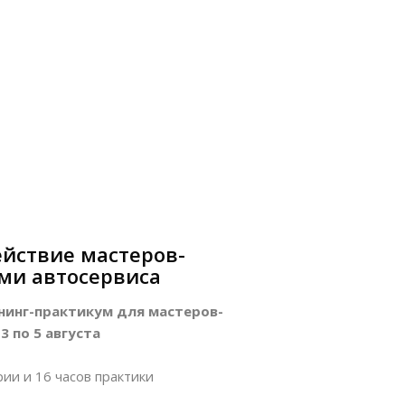
йствие мастеров-
ми автосервиса
нинг-практикум для мастеров-
 по 5 августа
ии и 16 часов практики