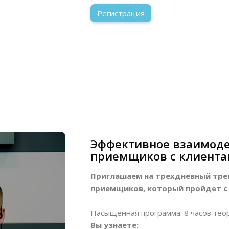
Регистрация
Эффективное взаимоде
приемщиков с клиента
Приглашаем на трехдневный тре
приемщиков, который пройдет с 3
Насыщенная программа: 8 часов теор
Вы узнаете: