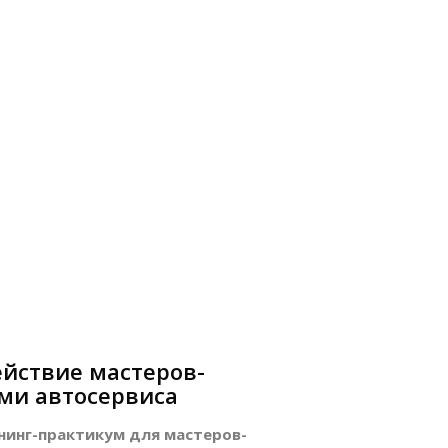
йствие мастеров-
ми автосервиса
нинг-практикум для мастеров-