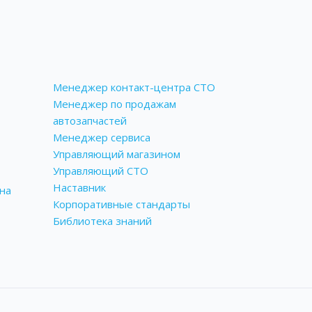
Менеджер контакт-центра СТО
Менеджер по продажам
автозапчастей
Менеджер сервиса
Управляющий магазином
Управляющий СТО
Наставник
на
Корпоративные стандарты
Библиотека знаний