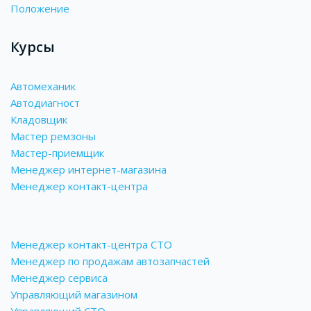
Положение
Курсы
Автомеханик
Автодиагност
Кладовщик
Мастер ремзоны
Мастер-приемщик
Менеджер интернет-магазина
Менеджер контакт-центра
Менеджер контакт-центра СТО
Менеджер по продажам автозапчастей
Менеджер сервиса
Управляющий магазином