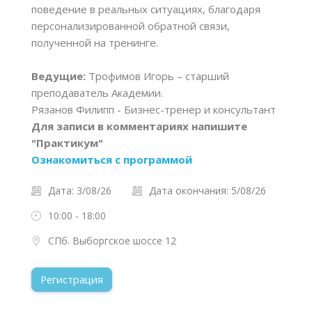
поведение в реальных ситуациях, благодаря
персонализированной обратной связи,
полученной на тренинге.
Ведущие:
Трофимов Игорь – старший
преподаватель Академии.
Рязанов Филипп - Бизнес-тренер и консультант
Для записи в комментариях напишите
"Практикум"
Ознакомиться с программой
Дата: 3/08/26
Дата окончания: 5/08/26
10:00 - 18:00
СПб. Выборгское шоссе 12
Регистрация