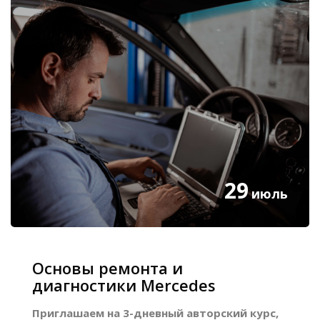
29
июль
Основы ремонта и
диагностики Mercedes
Приглашаем на 3-дневный авторский курс,