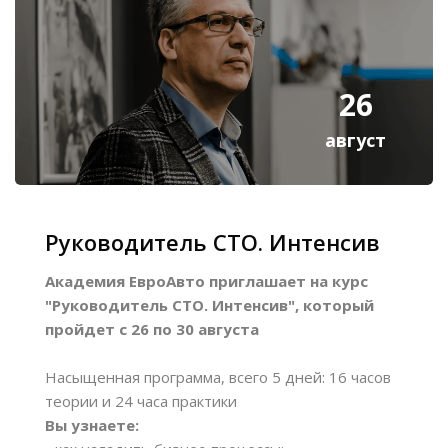
26
август
Руководитель СТО. Интенсив
Академия ЕвроАвто приглашает на курс
"Руководитель СТО. Интенсив", который
пройдет с 26 по 30 августа
Насыщенная программа, всего 5 дней: 16 часов
теории и 24 часа практики
Вы узнаете: