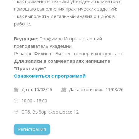
- как применять техники убеждения клиентов с
помощью выполнения практических заданий;
- как выполнять детальный анализ ошибок в
работе.
Ведущие:
Трофимов Игорь – старший
преподаватель Академии.
Рязанов Филипп - Бизнес-тренер и консультант
Для записи в комментариях напишите
"Практикум"
Ознакомиться с программой
Дата: 10/08/26
Дата окончания: 11/08/26
10:00 - 18:00
СПб. Выборгское шоссе 12
Регистрация