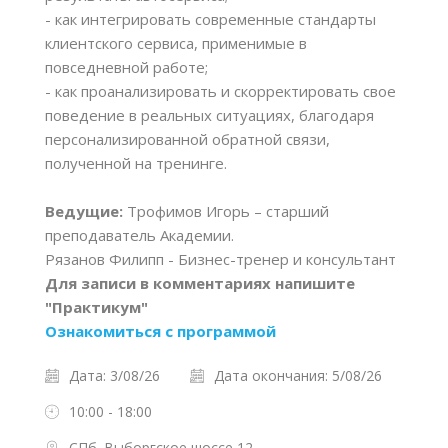
- как интегрировать современные стандарты
клиентского сервиса, применимые в
повседневной работе;
- как проанализировать и скорректировать свое
поведение в реальных ситуациях, благодаря
персонализированной обратной связи,
полученной на тренинге.
Ведущие:
Трофимов Игорь – старший
преподаватель Академии.
Рязанов Филипп - Бизнес-тренер и консультант
Для записи в комментариях напишите
"Практикум"
Ознакомиться с программой
Дата: 3/08/26
Дата окончания: 5/08/26
10:00 - 18:00
СПб. Выборгское шоссе 12