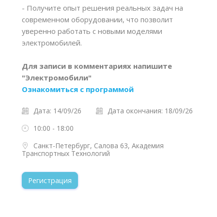
- Получите опыт решения реальных задач на
современном оборудовании, что позволит
уверенно работать с новыми моделями
электромобилей.
Для записи в комментариях напишите
"Электромобили"
Ознакомиться с программой
Дата: 14/09/26
Дата окончания: 18/09/26
10:00 - 18:00
Санкт-Петербург, Салова 63, Академия
Транспортных Технологий
Регистрация