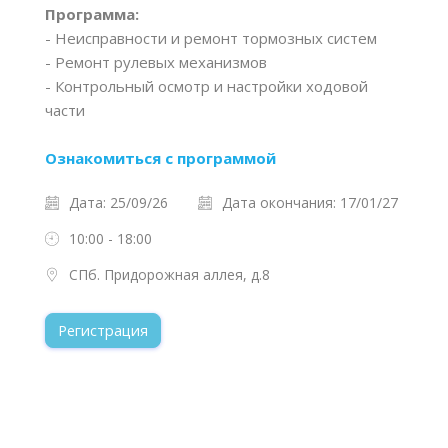
Программа:
- Неисправности и ремонт тормозных систем
- Ремонт рулевых механизмов
- Контрольный осмотр и настройки ходовой
части
Ознакомиться с программой
Дата: 25/09/26
Дата окончания: 17/01/27
10:00 - 18:00
СПб. Придорожная аллея, д.8
Регистрация