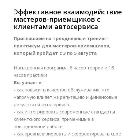
Эффективное взаимодействие
мастеров-приемщиков с
клиентами автосервиса
Приглашаем на трехдневный тренинг-
практикум для мастеров-приемщиков,
который пройдет с 3 по 5 августа
Насыщенная программа: 8 часов теории и 16
часов практики
Вы узнаете:
- как повысить качество обслуживания, что
напрямую влияет на репутацию и финансовые
результаты автосервиса;
- как интегрировать современные стандарты
клиентского сервиса, применимые в
повседневной работе;
- как проанализировать и скорректировать свое