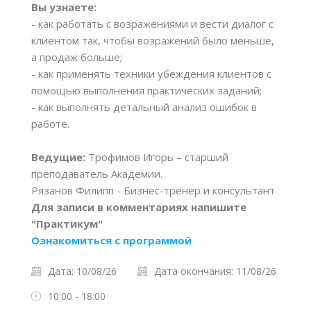
Вы узнаете:
- как работать с возражениями и вести диалог с
клиентом так, чтобы возражений было меньше,
а продаж больше;
- как применять техники убеждения клиентов с
помощью выполнения практических заданий;
- как выполнять детальный анализ ошибок в
работе.
Ведущие:
Трофимов Игорь – старший
преподаватель Академии.
Рязанов Филипп - Бизнес-тренер и консультант
Для записи в комментариях напишите
"Практикум"
Ознакомиться с программой
Дата: 10/08/26
Дата окончания: 11/08/26
10:00 - 18:00