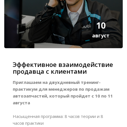
10
август
Эффективное взаимодействие
продавца с клиентами
Приглашаем на двухдневный тренинг-
практикум для менеджеров по продажам
автозапчастей, который пройдет с 10 по 11
августа
Насыщенная программа: 8 часов теории и 8
часов практики