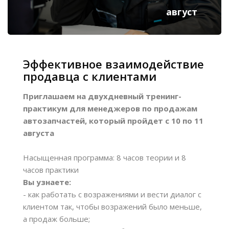
август
Эффективное взаимодействие
продавца с клиентами
Приглашаем на двухдневный тренинг-
практикум для менеджеров по продажам
автозапчастей, который пройдет с 10 по 11
августа
Насыщенная программа: 8 часов теории и 8
часов практики
Вы узнаете:
- как работать с возражениями и вести диалог с
клиентом так, чтобы возражений было меньше,
а продаж больше;