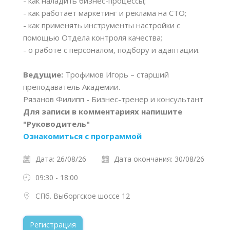
- как наладить бизнес-процессы;
- как работает маркетинг и реклама на СТО;
- как применять инструменты настройки с
помощью Отдела контроля качества;
- о работе с персоналом, подбору и адаптации.
Ведущие:
Трофимов Игорь – старший
преподаватель Академии.
Рязанов Филипп - Бизнес-тренер и консультант
Для записи в комментариях напишите
"Руководитель"
Ознакомиться с программой
Дата: 26/08/26
Дата окончания: 30/08/26
09:30 - 18:00
СПб. Выборгское шоссе 12
Регистрация