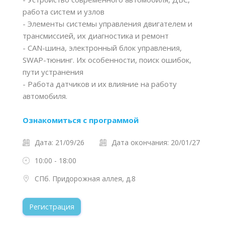
работа систем и узлов
- Элементы системы управления двигателем и
трансмиссией, их диагностика и ремонт
- CAN-шина, электронный блок управления,
SWAP-тюнинг. Их особенности, поиск ошибок,
пути устранения
- Работа датчиков и их влияние на работу
автомобиля.
Ознакомиться с программой
Дата: 21/09/26
Дата окончания: 20/01/27
10:00 - 18:00
СПб. Придорожная аллея, д.8
Регистрация