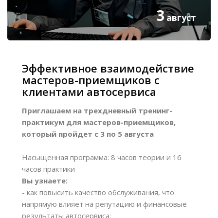
3
август
Эффективное взаимодействие
мастеров-приемщиков с
клиентами автосервиса
Приглашаем на трехдневный тренинг-
практикум для мастеров-приемщиков,
который пройдет с 3 по 5 августа
Насыщенная программа: 8 часов теории и 16
часов практики
Вы узнаете:
- как повысить качество обслуживания, что
напрямую влияет на репутацию и финансовые
результаты автосервиса;