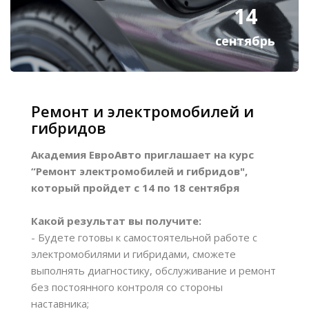
14
сентябрь
Ремонт и электромобилей и
гибридов
Академия ЕвроАвто приглашает на курс
“Ремонт электромобилей и гибридов",
который пройдет с 14 по 18 сентября
Какой результат вы получите:
- Будете готовы к самостоятельной работе с
электромобилями и гибридами, сможете
выполнять диагностику, обслуживание и ремонт
без постоянного контроля со стороны
наставника;