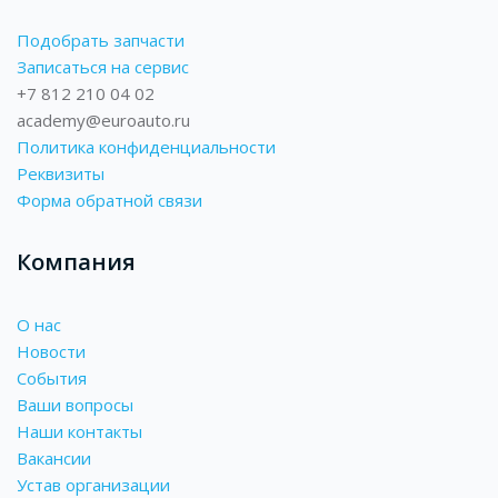
Подобрать запчасти
Записаться на сервис
+7 812 210 04 02
academy@euroauto.ru
Политика конфиденциальности
Реквизиты
Форма обратной связи
Компания
О нас
Новости
События
Ваши вопросы
Наши контакты
Вакансии
Устав организации