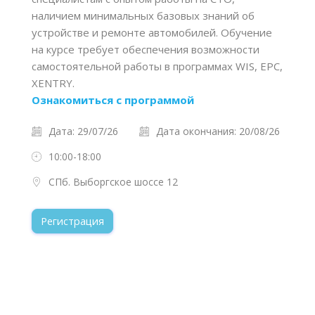
наличием минимальных базовых знаний об
устройстве и ремонте автомобилей. Обучение
на курсе требует обеспечения возможности
самостоятельной работы в программах WIS, EPC,
XENTRY.
Ознакомиться с программой
Дата: 29/07/26
Дата окончания: 20/08/26
10:00-18:00
СПб. Выборгское шоссе 12
Регистрация