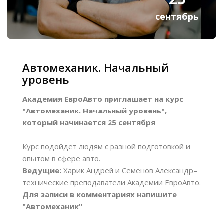
сентябрь
Автомеханик. Начальный
уровень
Академия ЕвроАвто приглашает на курс
"Автомеханик. Начальный уровень",
который начинается 25 сентября
Курс подойдет людям с разной подготовкой и
опытом в сфере авто.
Ведущие:
Харик Андрей и Семенов Александр–
технические преподаватели Академии ЕвроАвто.
Для записи в комментариях напишите
"Автомеханик"