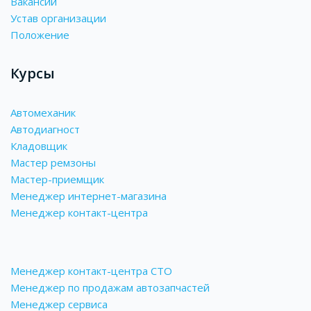
Вакансии
Устав организации
Положение
Курсы
Автомеханик
Автодиагност
Кладовщик
Мастер ремзоны
Мастер-приемщик
Менеджер интернет-магазина
Менеджер контакт-центра
Менеджер контакт-центра СТО
Менеджер по продажам автозапчастей
Менеджер сервиса