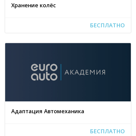
Хранение колёс
БЕСПЛАТНО
Адаптация Автомеханика
БЕСПЛАТНО