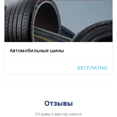
Автомобильные шины
БЕСПЛАТНО
Пропустить [Cocoon] Слайдер отзывов (Стиль 2)
Отзывы
Отзывы о мастер-классе