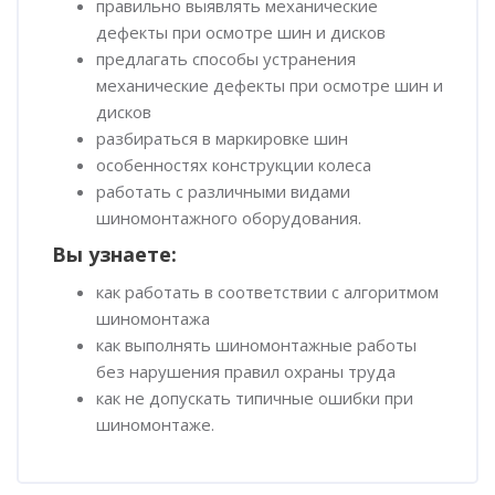
правильно выявлять механические
дефекты при осмотре шин и дисков
предлагать способы устранения
механические дефекты при осмотре шин и
дисков
разбираться в маркировке шин
особенностях конструкции колеса
работать с различными видами
шиномонтажного оборудования.
Вы узнаете:
как работать в соответствии с алгоритмом
шиномонтажа
как выполнять шиномонтажные работы
без нарушения правил охраны труда
как не допускать типичные ошибки при
шиномонтаже.