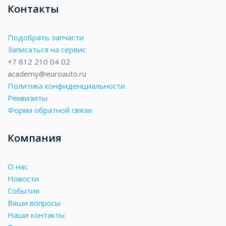
Контакты
Подобрать запчасти
Записаться на сервис
+7 812 210 04 02
academy@euroauto.ru
Политика конфиденциальности
Реквизиты
Форма обратной связи
Компания
О нас
Новости
События
Ваши вопросы
Наши контакты