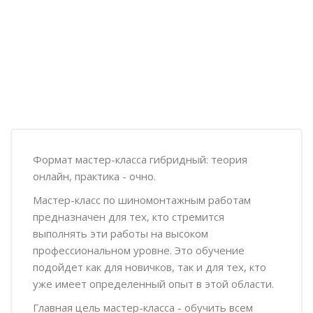
Пропустить [Cocoon] Обзор курса
Формат мастер-класса гибридный: теория
онлайн, практика - очно.
Мастер-класс по шиномонтажным работам
предназначен для тех, кто стремится
выполнять эти работы на высоком
профессиональном уровне. Это обучение
подойдет как для новичков, так и для тех, кто
уже имеет определенный опыт в этой области.
Главная цель мастер-класса - обучить всем