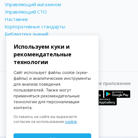
Управляющий магазином
Управляющий СТО
Наставник
Корпоративные стандарты
Библиотека знаний
Используем куки и
рекомендательные
технологии
Сайт использует файлы cookie (куки-
файлы) и аналитические инструменты
Принимаем к оплате
Мобильное приложение
для анализа поведения
пользователей. Также могут
применяться рекомендательные
технологии для персонализации
контента.
Оставаясь на сайте вы выражаете
согласие на использование
cookie
.