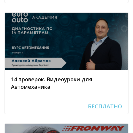
14 проверок. Видеоуроки для
Автомеханика
БЕСПЛАТНО