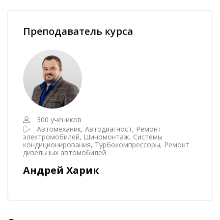
Пропустить [Cocoon] Наставник курса
Преподаватель курса
300 учеников
Автомеханик, Автодиагност, Ремонт
электромобилей, Шиномонтаж, Системы
кондиционирования, Турбокомпрессоры, Ремонт
дизельных автомобилей
Андрей Харик