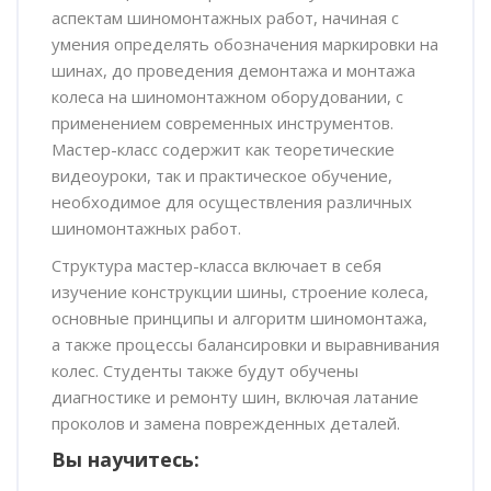
аспектам шиномонтажных работ, начиная с
умения определять обозначения маркировки на
шинах, до проведения демонтажа и монтажа
колеса на шиномонтажном оборудовании, с
применением современных инструментов.
Мастер-класс содержит как теоретические
видеоуроки, так и практическое обучение,
необходимое для осуществления различных
шиномонтажных работ.
Структура мастер-класса включает в себя
изучение конструкции
шины, строение колеса,
основные принципы и алгоритм шиномонтажа,
а также процессы балансировки и выравнивания
колес. Студенты также будут обучены
диагностике и ремонту шин, включая латание
проколов и замена поврежденных деталей.
Вы научитесь: