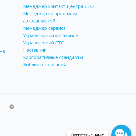
Менеджер контакт-центра СТО
Менеджер по продажам
автозапчастей
Менеджер сервиса
Управляющий магазином
Управляющий СТО
Наставник
на
Корпоративные стандарты
Библиотека знаний