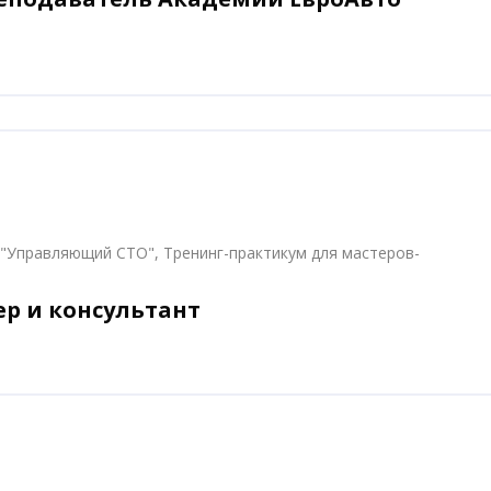
 "Управляющий СТО", Тренинг-практикум для мастеров-
ер и консультант