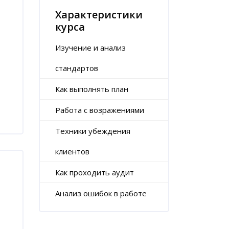
Характеристики
курса
Изучение и анализ
стандартов
Как выполнять план
Работа с возражениями
Техники убеждения
клиентов
Как проходить аудит
Анализ ошибок в работе