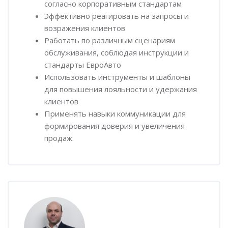
согласно корпоративным стандартам
Эффективно реагировать на запросы и
возражения клиентов
Работать по различным сценариям
обслуживания, соблюдая инструкции и
стандарты ЕвроАвто
Использовать инструменты и шаблоны
для повышения лояльности и удержания
клиентов
Применять навыки коммуникации для
формирования доверия и увеличения
продаж.
Пропустить [Cocoon] Наставник курса