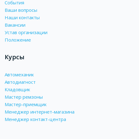
События
Ваши вопросы
Наши контакты
Вакансии
Устав организации
Положение
Курсы
Автомеханик
Автодиагност
Кладовщик
Мастер ремзоны
Мастер-приемщик
Менеджер интернет-магазина
Менеджер контакт-центра