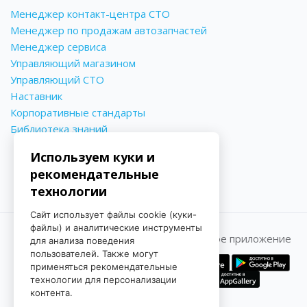
Менеджер контакт-центра СТО
Менеджер по продажам автозапчастей
Менеджер сервиса
Управляющий магазином
Управляющий СТО
Наставник
Корпоративные стандарты
Библиотека знаний
Используем куки и
рекомендательные
технологии
Сайт использует файлы cookie (куки-
файлы) и аналитические инструменты
Принимаем к оплате
Мобильное приложение
для анализа поведения
пользователей. Также могут
применяться рекомендательные
технологии для персонализации
контента.