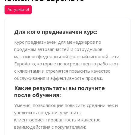
Актуально!
Пропустить [Cocoon] Обзор курса
Для кого предназначен курс:
Курс предназначен для менеджеров по
продажам автозапчастей и сотрудников
магазинов федеральной франчайзинговой сети
ЕвроАвто, которые непосредственно работают
с клиентами и стремятся повысить качество
обслуживания и эффективность продаж.
Какие результаты вы получите
после обучения:
Умения, позволяющие повысить средний чек и
увеличить продажи, улучшить
клиентоориентированность и качество
взаимодействия с покупателями: