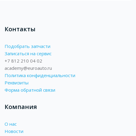
Контакты
Подобрать запчасти
Записаться на сервис
+7 812 210 04 02
academy@euroauto.ru
Политика конфиденциальности
Реквизиты
Форма обратной связи
Компания
О нас
Новости