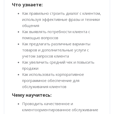
Что узнаете:
Как правильно строить диалог с клиентом,
используя эффективные фразы и техники
общения
Как выявлять потребности клиента с
помощью вопросов
Как предлагать различные варианты
товаров и дополнительные услуги с
учетом запросов клиента
Как увеличить средний чек и повысить
продажи
Как использовать корпоративное
программное обеспечение для
обслуживания клиентов
Чему научитесь:
Проводить качественное и
клиентоориентированное обслуживание