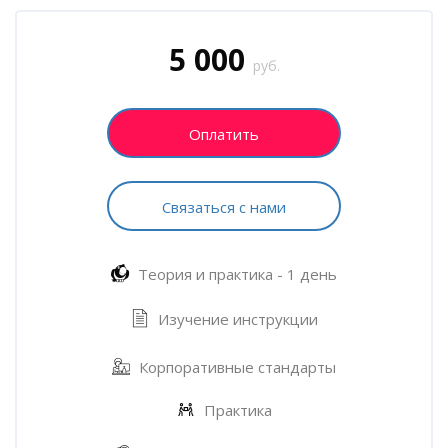
Блоки
Пропустить [Cocoon] Запись на курс (Пользовательский)
5 000
руб.
Оплатить
Связаться с нами
Теория и практика - 1 день
Изучение инструкции
Корпоративные стандарты
Практика