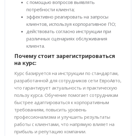
с помощью вопросов выявлять
потребности клиента;
эффективно реагировать на запросы
клиентов, используя корпоративное ПО;
действовать согласно инструкции при
различных сценариях обслуживания
клиента.
Почему стоит зарегистрироваться
на курс:
Курс базируется на инструкции по стандартам,
разработанной для сотрудников сети ЕвроАвто,
что гарантирует актуальность и практическую
пользу курса. Обучение помогает сотрудникам
быстрее адаптироваться к корпоративным
требованиям, повысить уровень
профессионализма и улучшить результаты
работы с клиентами, что напрямую влияет на
прибыль и репутацию компании.