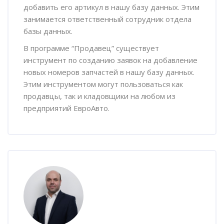
добавить его артикул в нашу базу данных. Этим
занимается ответственный сотрудник отдела
базы данных.
В программе “Продавец” существует
инструмент по созданию заявок на добавление
новых номеров запчастей в нашу базу данных.
Этим инструментом могут пользоваться как
продавцы, так и кладовщики на любом из
предприятий ЕвроАвто.
Пропустить [Cocoon] Наставник курса