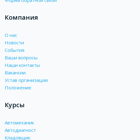
Компания
О нас
Новости
События
Ваши вопросы
Наши контакты
Вакансии
Устав организации
Положение
Курсы
Автомеханик
Автодиагност
Кладовщик