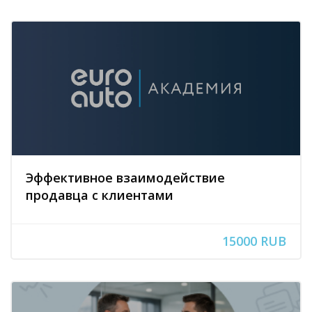
Эффективное взаимодействие
продавца с клиентами
15000 RUB