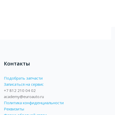
Блоки
Контакты
Подобрать запчасти
Записаться на сервис
+7 812 210 04 02
academy@euroauto.ru
Политика конфиденциальности
Реквизиты
Форма обратной связи