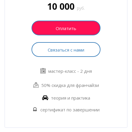
10 000
руб.
Оплатить
Связаться с нами
мастер-класс - 2 дня
50% скидка для франчайзи
теория и практика
сертификат по завершении