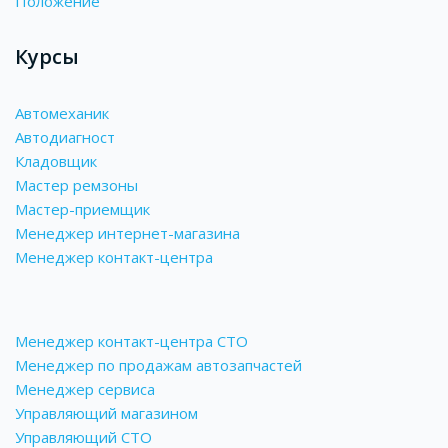
Положение
Курсы
Автомеханик
Автодиагност
Кладовщик
Мастер ремзоны
Мастер-приемщик
Менеджер интернет-магазина
Менеджер контакт-центра
Менеджер контакт-центра СТО
Менеджер по продажам автозапчастей
Менеджер сервиса
Управляющий магазином
Управляющий СТО