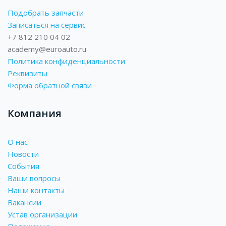
Подобрать запчасти
Записаться на сервис
+7 812 210 04 02
academy@euroauto.ru
Политика конфиденциальности
Реквизиты
Форма обратной связи
Компания
О нас
Новости
События
Ваши вопросы
Наши контакты
Вакансии
Устав организации