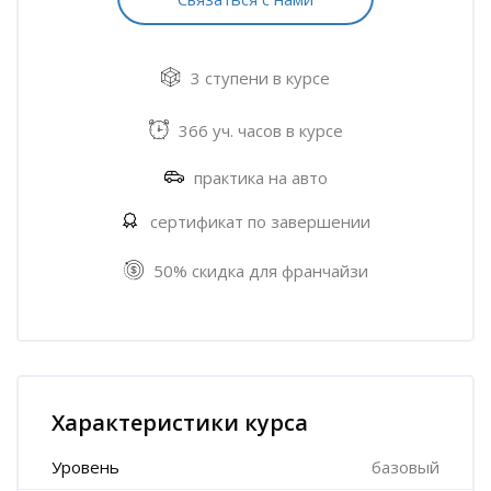
3 ступени в курсе
366 уч. часов в курсе
практика на авто
сертификат по завершении
50% скидка для франчайзи
Пропустить [Cocoon] Характеристики курса (Расширенный)
Характеристики курса
Уровень
базовый