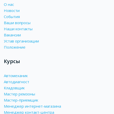
О нас
Новости
События
Ваши вопросы
Наши контакты
Вакансии
Устав организации
Положение
Курсы
Автомеханик
Автодиагност
Кладовщик
Мастер ремзоны
Мастер-приемщик
Менеджер интернет-магазина
Менеджер контакт-центра