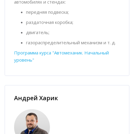
автомобилях и стендах:
передняя подвеска;
раздаточная коробка;
двигатель;
газораспределительный механизм и т. д.
Программа курса "Автомеханик. Начальный
уровень"
Пропустить [Cocoon] Наставник курса
Андрей Харик