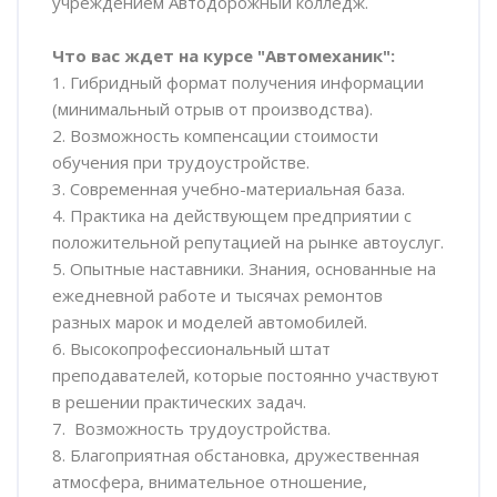
учреждением Автодорожный колледж.
Что вас ждет на курсе "Автомеханик":
1. Гибридный формат получения информации
(минимальный отрыв от производства).
2. Возможность компенсации стоимости
обучения при трудоустройстве.
3. Современная учебно-материальная база.
4. Практика на действующем предприятии с
положительной репутацией на рынке автоуслуг.
5. Опытные наставники. Знания, основанные на
ежедневной работе и тысячах ремонтов
разных марок и моделей автомобилей.
6. Высокопрофессиональный штат
преподавателей, которые постоянно участвуют
в решении практических задач.
7. Возможность трудоустройства.
8. Благоприятная обстановка, дружественная
атмосфера, внимательное отношение,