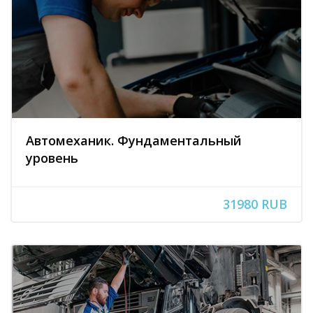
Автомеханик. Фундаментальный
уровень
31980 RUB