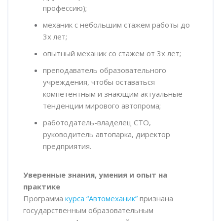
профессию);
механик с небольшим стажем работы до
3х лет;
опытный механик со стажем от 3х лет;
преподаватель образовательного
учреждения, чтобы оставаться
компетентным и знающим актуальные
тенденции мирового автопрома;
работодатель-владелец СТО,
руководитель автопарка, директор
предприятия.
Уверенные знания, умения и опыт на
практике
Программа
курса “Автомеханик”
признана
государственным образовательным