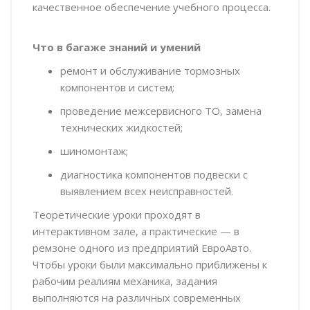
качественное обеспечение учебного процесса.
Что в багаже знаний и умений
ремонт и обслуживание тормозных
компонентов и систем;
проведение межсервисного ТО, замена
технических жидкостей;
шиномонтаж;
диагностика компонентов подвески с
выявлением всех неисправностей.
Теоретические уроки проходят в
интерактивном зале, а практические — в
ремзоне одного из предприятий ЕвроАвто.
Чтобы уроки были максимально приближены к
рабочим реалиям механика, задания
выполняются на различных современных