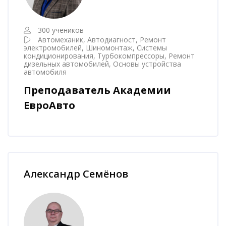
300 учеников
Автомеханик, Автодиагност, Ремонт
электромобилей, Шиномонтаж, Системы
кондиционирования, Турбокомпрессоры, Ремонт
дизельных автомобилей, Основы устройства
автомобиля
Преподаватель Академии
ЕвроАвто
Пропустить [Cocoon] Наставник курса
Александр Семёнов