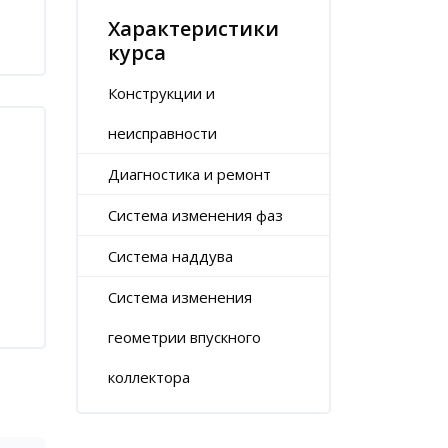
Характеристики
курса
Конструкции и
неисправности
Диагностика и ремонт
Система изменения фаз
Система наддува
Система изменения
геометрии впускного
коллектора