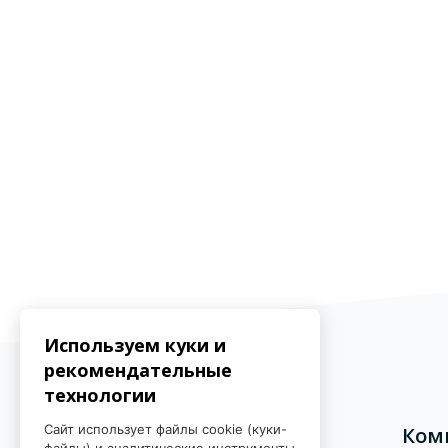
Блоки
Используем куки и
рекомендательные
технологии
Сайт использует файлы cookie (куки-
Контакты
Ком