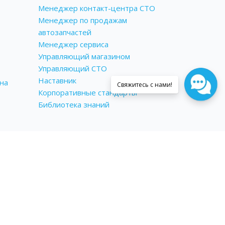
Менеджер контакт-центра СТО
Менеджер по продажам
автозапчастей
Менеджер сервиса
Управляющий магазином
Управляющий СТО
Наставник
на
Корпоративные стандарты
Библиотека знаний