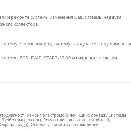
стях и ремонте системы изменения фаз, системы наддува,
кного коллектора.
систему изменения фаз, систему наддува, систему изменени
системы EGR, EVAP, START-STOP и вихревые заслонки.
втодиагност, Ремонт электромобилей, Шиномонтаж, Системы
, Турбокомпрессоры, Ремонт дизельных автомобилей,
Охрана труда), Основы устройства автомобилей