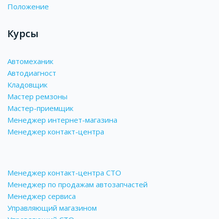
Положение
Курсы
Автомеханик
Автодиагност
Кладовщик
Мастер ремзоны
Мастер-приемщик
Менеджер интернет-магазина
Менеджер контакт-центра
Менеджер контакт-центра СТО
Менеджер по продажам автозапчастей
Менеджер сервиса
Управляющий магазином