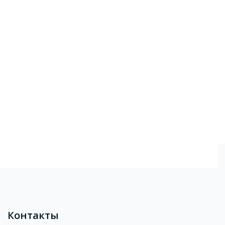
Блоки
Контакты