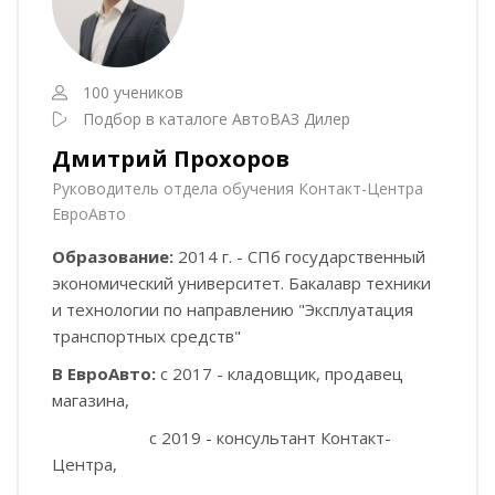
100 учеников
Подбор в каталоге АвтоВАЗ Дилер
Дмитрий Прохоров
Руководитель отдела обучения Контакт-Центра
ЕвроАвто
Образование:
2014 г. - СПб государственный
экономический университет. Бакалавр техники
и технологии по направлению "Эксплуатация
транспортных средств"
В ЕвроАвто:
с 2017 - кладовщик, продавец
магазина,
с 2019 - консультант Контакт-
Центра,