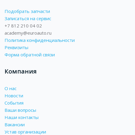
Подобрать запчасти
Записаться на сервис
+7 812 210 04 02
academy@euroauto.ru
Политика конфиденциальности
Реквизиты
Форма обратной связи
Компания
О нас
Новости
События
Ваши вопросы
Наши контакты
Вакансии
Устав организации