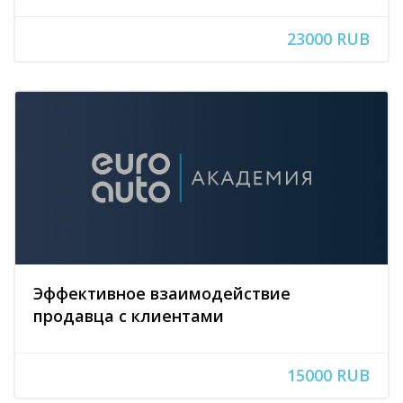
23000 RUB
Эффективное взаимодействие
продавца с клиентами
15000 RUB