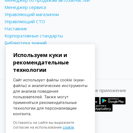
Менеджер сервиса
Управляющий магазином
Управляющий СТО
Наставник
Корпоративные стандарты
Библиотека знаний
Используем куки и
рекомендательные
технологии
Сайт использует файлы cookie (куки-
файлы) и аналитические инструменты
Принимаем к оплате
Мобильное приложение
для анализа поведения
пользователей. Также могут
применяться рекомендательные
технологии для персонализации
контента.
Оставаясь на сайте вы выражаете
согласие на использование
cookie
.