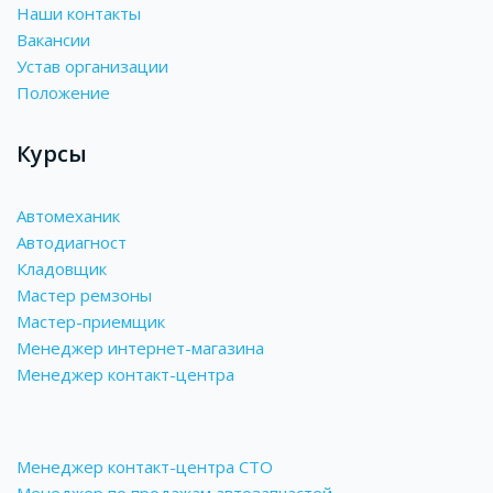
Наши контакты
Вакансии
Устав организации
Положение
Курсы
Автомеханик
Автодиагност
Кладовщик
Мастер ремзоны
Мастер-приемщик
Менеджер интернет-магазина
Менеджер контакт-центра
Менеджер контакт-центра СТО
Менеджер по продажам автозапчастей