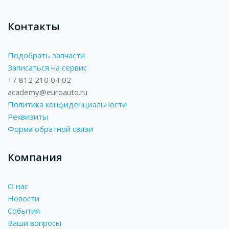
Контакты
Подобрать запчасти
Записаться на сервис
+7 812 210 04 02
academy@euroauto.ru
Политика конфиденциальности
Реквизиты
Форма обратной связи
Компания
О нас
Новости
События
Ваши вопросы