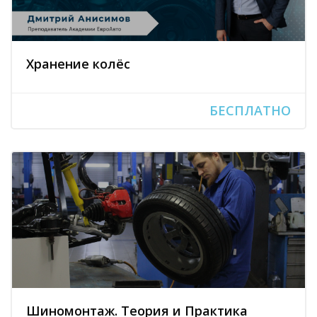
Хранение колёс
БЕСПЛАТНО
Шиномонтаж. Теория и Практика