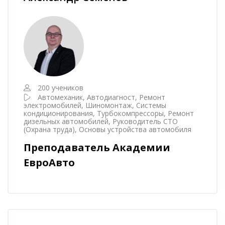
200 учеников
Автомеханик, Автодиагност, Ремонт
электромобилей, Шиномонтаж, Системы
кондиционирования, Турбокомпрессоры, Ремонт
дизельных автомобилей, Руководитель СТО
(Охрана труда), Основы устройства автомобиля
Преподаватель Академии
ЕвроАвто
Пропустить [Cocoon] Наставник курса