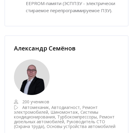
EEPROM-памяти (ЭСППЗУ - электрически
стираемое перепрограммируемое ПЗУ).
Пропустить [Cocoon] Наставник курса
Александр Семёнов
200 учеников
Автомеханик, Автодиагност, Ремонт
электромобилей, Шиномонтаж, Системы
кондиционирования, Турбокомпрессоры, Ремонт
дизельных автомобилей, Руководитель СТО
(Охрана труда), Основы устройства автомобилей