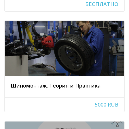
БЕСПЛАТНО
Шиномонтаж. Теория и Практика
5000 RUB