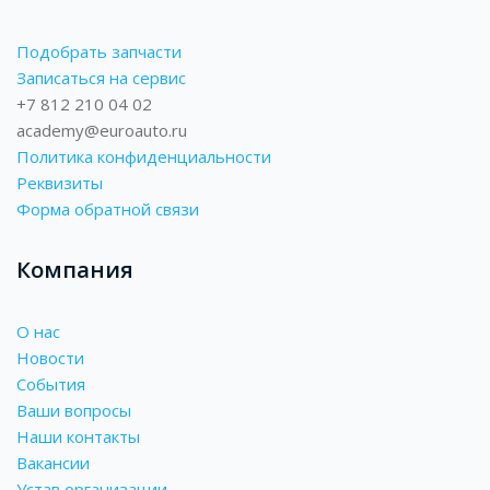
Подобрать запчасти
Записаться на сервис
+7 812 210 04 02
academy@euroauto.ru
Политика конфиденциальности
Реквизиты
Форма обратной связи
Компания
О нас
Новости
События
Ваши вопросы
Наши контакты
Вакансии
Устав организации