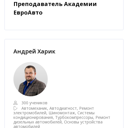
Преподаватель Академии
ЕвроАвто
Пропустить [Cocoon] Наставник курса
Андрей Харик
300 учеников
Автомеханик, Автодиагност, Ремонт
электромобилей, Шиномонтаж, Системы
кондиционирования, Турбокомпрессоры, Ремонт
дизельных автомобилей, Основы устройства
автомобилей