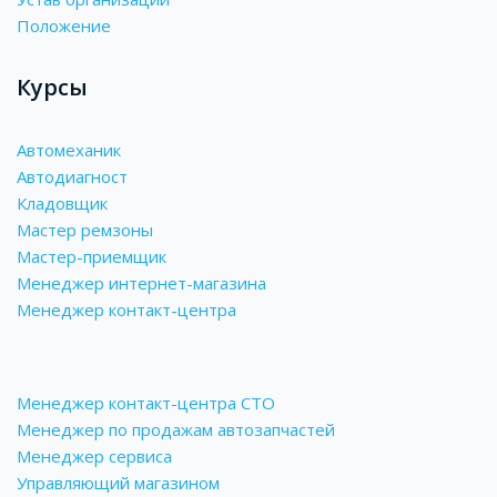
Положение
Курсы
Автомеханик
Автодиагност
Кладовщик
Мастер ремзоны
Мастер-приемщик
Менеджер интернет-магазина
Менеджер контакт-центра
Менеджер контакт-центра СТО
Менеджер по продажам автозапчастей
Менеджер сервиса
Управляющий магазином