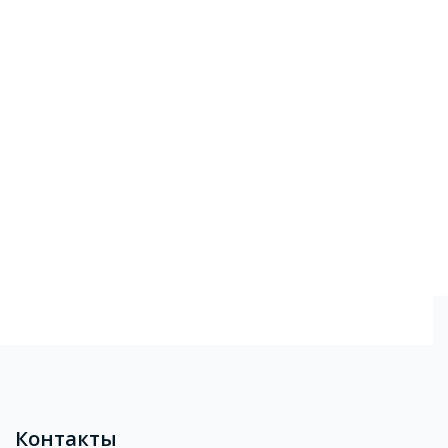
Блоки
Контакты