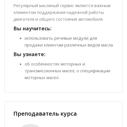
Регулярный масляный сервис является важным
элементом поддержания надежной работы
двигателя и общего состояния автомобиля.
Вы научитесь:
использовать речевые модули для
продажи клиентам различных видов масла.
Вы узнаете:
об особенностях моторных и
трансмиссионных масел, о спецификации
моторных масел.
Пропустить [Cocoon] Наставник курса
Преподаватель курса