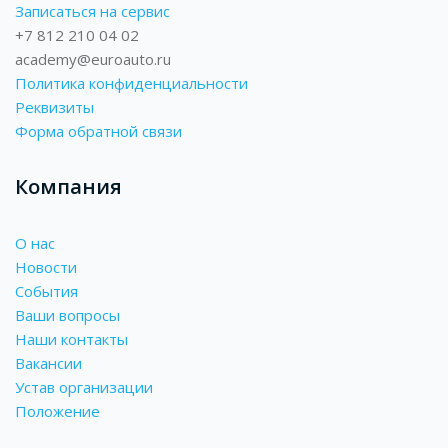
Записаться на сервис
+7 812 210 04 02
academy@euroauto.ru
Политика конфиденциальности
Реквизиты
Форма обратной связи
Компания
О нас
Новости
События
Ваши вопросы
Наши контакты
Вакансии
Устав организации
Положение