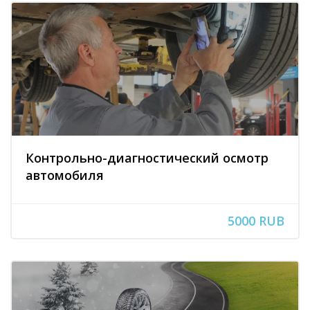
Контрольно-диагностический осмотр
автомобиля
5000 RUB