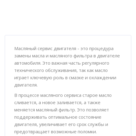
Пропустить [Cocoon] Обзор курса
Масляный сервис двигателя - это процедура
замены масла и масляного фильтра в двигателе
автомобиля. Это важная часть регулярного
технического обслуживания, так как масло
играет ключевую роль в смазке и охлаждении
двигателя.
В процессе масляного сервиса старое масло
сливается, а новое заливается, а также
меняется масляный фильтр. Это позволяет
поддерживать оптимальное состояние
двигателя, увеличивает его срок службы и
предотвращает возможные поломки.