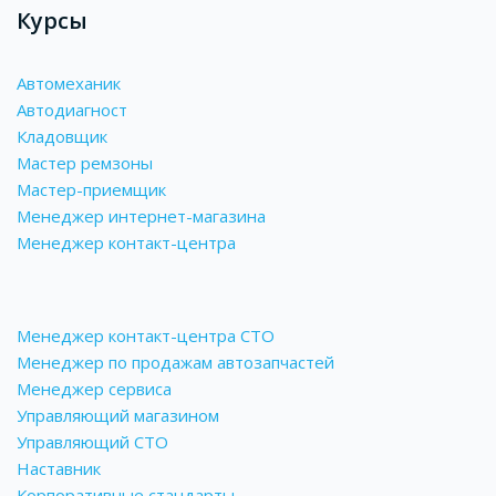
Курсы
Автомеханик
Автодиагност
Кладовщик
Мастер ремзоны
Мастер-приемщик
Менеджер интернет-магазина
Менеджер контакт-центра
Менеджер контакт-центра СТО
Менеджер по продажам автозапчастей
Менеджер сервиса
Управляющий магазином
Управляющий СТО
Наставник
Корпоративные стандарты