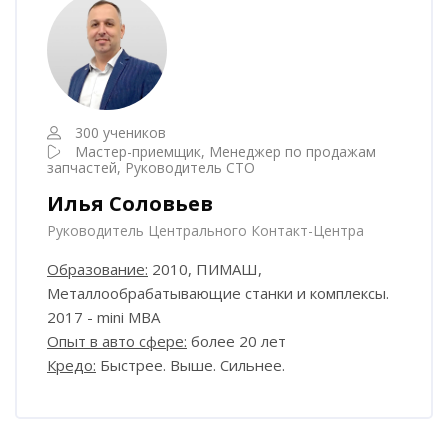
300 учеников
Мастер-приемщик, Менеджер по продажам
запчастей, Руководитель СТО
Илья Соловьев
Руководитель Центрального Контакт-Центра
Образование:
2010, ПИМАШ,
Металлообрабатывающие станки и комплексы.
2017 -
mini
MBA
Опыт в авто сфере:
более 20 лет
Кредо:
Быстрее. Выше. Сильнее.