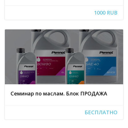
1000 RUB
Семинар по маслам. Блок ПРОДАЖА
БЕСПЛАТНО