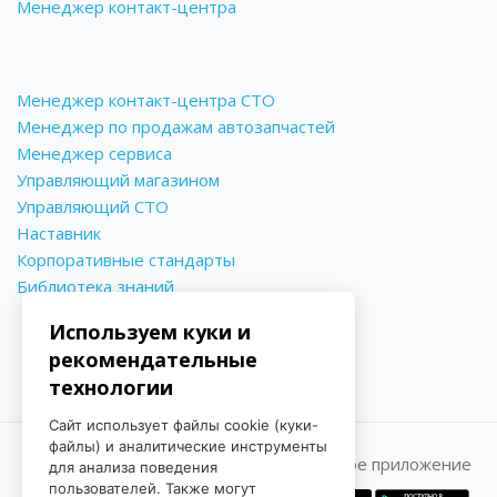
Менеджер контакт-центра
Менеджер контакт-центра СТО
Менеджер по продажам автозапчастей
Менеджер сервиса
Управляющий магазином
Управляющий СТО
Наставник
Корпоративные стандарты
Библиотека знаний
Используем куки и
рекомендательные
технологии
Сайт использует файлы cookie (куки-
файлы) и аналитические инструменты
Принимаем к оплате
Мобильное приложение
для анализа поведения
пользователей. Также могут