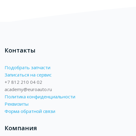
Контакты
Подобрать запчасти
Записаться на сервис
+7 812 210 04 02
academy@euroauto.ru
Политика конфиденциальности
Реквизиты
Форма обратной связи
Компания