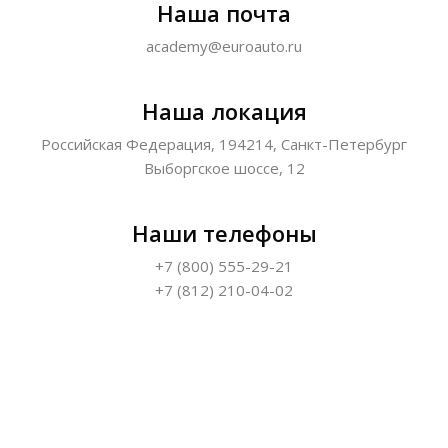
Наша почта
academy@euroauto.ru
Наша локация
Российская Федерация, 194214, Санкт-Петербург
Выборгское шоссе, 12
Наши телефоны
+7 (800) 555-29-21
+7 (812) 210-04-02