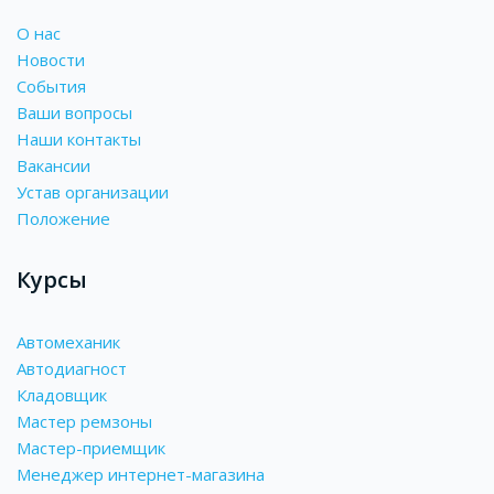
О нас
Новости
События
Ваши вопросы
Наши контакты
Вакансии
Устав организации
Положение
Курсы
Автомеханик
Автодиагност
Кладовщик
Мастер ремзоны
Мастер-приемщик
Менеджер интернет-магазина