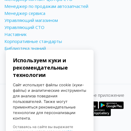
Менеджер по продажам автозапчастей
Менеджер сервиса
Управляющий магазином
Управляющий СТО
Наставник
Корпоративные стандарты
Библиотека знаний
Используем куки и
рекомендательные
технологии
Сайт использует файлы cookie (куки-
файлы) и аналитические инструменты
Принимаем к оплате
Мобильное приложение
для анализа поведения
пользователей. Также могут
применяться рекомендательные
технологии для персонализации
контента.
Оставаясь на сайте вы выражаете