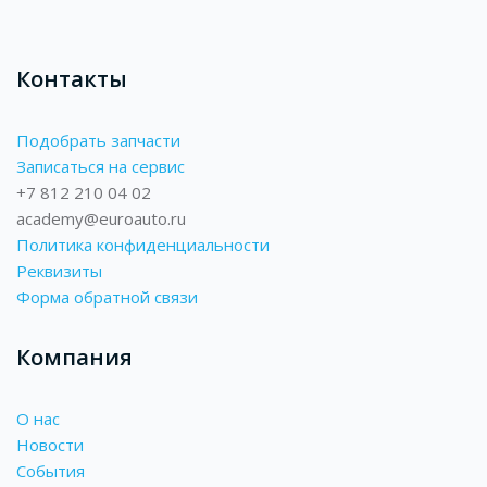
Контакты
Подобрать запчасти
Записаться на сервис
+7 812 210 04 02
academy@euroauto.ru
Политика конфиденциальности
Реквизиты
Форма обратной связи
Компания
О нас
Новости
События