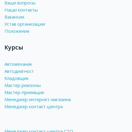
Ваши вопросы
Наши контакты
Вакансии
Устав организации
Положение
Курсы
Автомеханик
Автодиагност
Кладовщик
Мастер ремзоны
Мастер-приемщик
Менеджер интернет-магазина
Менеджер контакт-центра
Менеджер контакт-центра СТО