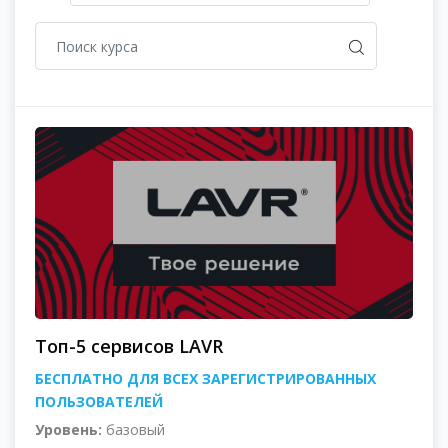
Топ-5 сервисов LAVR
БЕСПЛАТНО ДЛЯ ВСЕХ ЗАРЕГИСТРИРОВАННЫХ
ПОЛЬЗОВАТЕЛЕЙ
Уровень:
базовый