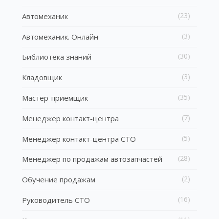
(23)
Автомеханик
(3)
Автомеханик. Онлайн
(30)
Библиотека знаний
(3)
Кладовщик
(35)
Мастер-приемщик
(7)
Менеджер контакт-центра
(5)
Менеджер контакт-центра СТО
(28)
Менеджер по продажам автозапчастей
(2)
Обучение продажам
(16)
Руководитель СТО