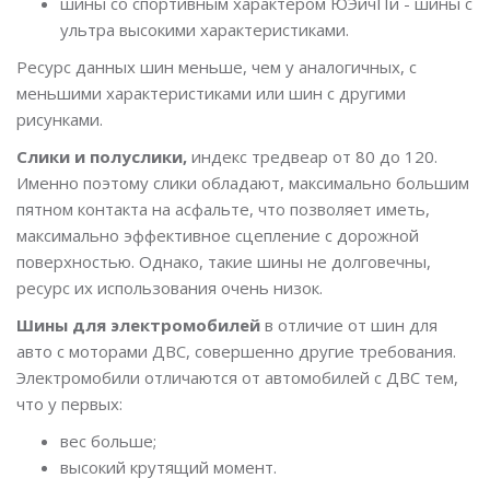
шины со спортивным характером ЮЭйчПи - шины с
ультра высокими характеристиками.
Ресурс данных шин меньше, чем у аналогичных, с
меньшими характеристиками или шин с другими
рисунками.
Слики и полуслики,
индекс тредвеар от 80 до 120.
Именно поэтому слики обладают, максимально большим
пятном контакта на асфальте, что позволяет иметь,
максимально эффективное сцепление с дорожной
поверхностью. Однако, такие шины не долговечны,
ресурс их использования очень низок.
Шины для электромобилей
в отличие от шин для
авто с моторами ДВС, совершенно другие требования.
Электромобили отличаются от автомобилей с ДВС тем,
что у первых:
вес больше;
высокий крутящий момент.