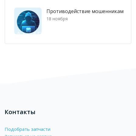
Противодействие мошенникам
18 ноября
Блоки
Контакты
Подобрать запчасти