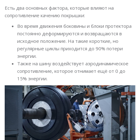
Есть два основных фактора, которые влияют на
сопротивление качению покрышки:
Во время движения боковины и блоки протектора
постоянно деформируются и возвращаются в
исходное положение. На такие короткие, но
регулярные циклы приходится до 90% потери
энергии.
Также на шину воздействует аэродинамическое
сопротивление, которое отнимает ещё от 0 до
15% энергии.