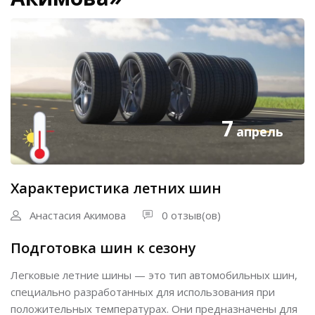
7
апрель
Характеристика летних шин
Анастасия Акимова
0 отзыв(ов)
Подготовка шин к сезону
Легковые летние шины — это тип автомобильных шин,
специально разработанных для использования при
положительных температурах. Они предназначены для