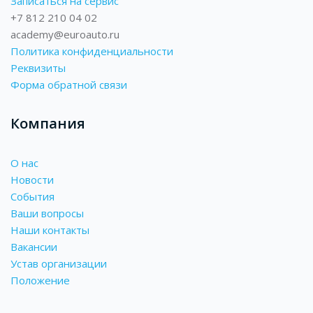
Записаться на сервис
+7 812 210 04 02
academy@euroauto.ru
Политика конфиденциальности
Реквизиты
Форма обратной связи
Компания
О нас
Новости
События
Ваши вопросы
Наши контакты
Вакансии
Устав организации
Положение