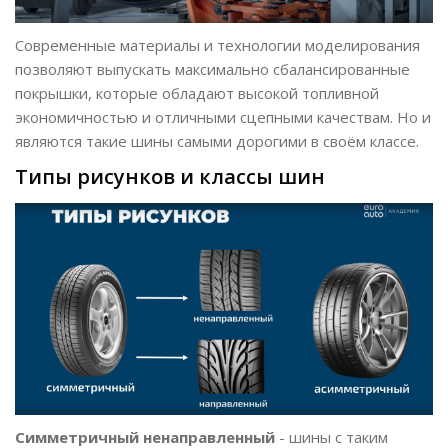
Современные материалы и технологии моделирования
позволяют выпускать максимально сбалансированные
покрышки, которые обладают высокой топливной
экономичностью и отличными сцепными качествам. Но и
являются такие шины самыми дорогими в своём классе.
Типы рисунков и классы шин
Симметричный ненаправленный
- шины с таким