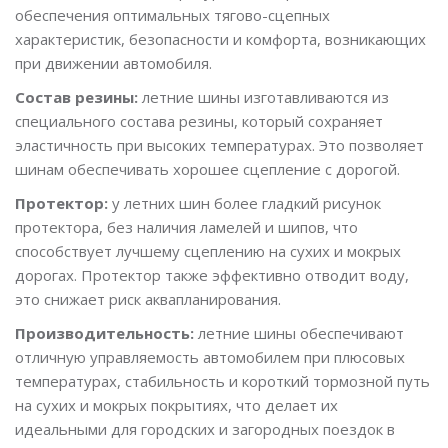
обеспечения оптимальных тягово-сцепных
характеристик, безопасности и комфорта, возникающих
при движении автомобиля.
Состав резины:
летние шины изготавливаются из
специального состава резины, который сохраняет
эластичность при высоких температурах. Это позволяет
шинам обеспечивать хорошее сцепление с дорогой.
Протектор:
у летних шин более гладкий рисунок
протектора, без наличия ламелей и шипов, что
способствует лучшему сцеплению на сухих и мокрых
дорогах. Протектор также эффективно отводит воду,
это снижает риск аквапланирования.
Производительность:
летние шины обеспечивают
отличную управляемость автомобилем при плюсовых
температурах, стабильность и короткий тормозной путь
на сухих и мокрых покрытиях, что делает их
идеальными для городских и загородных поездок в