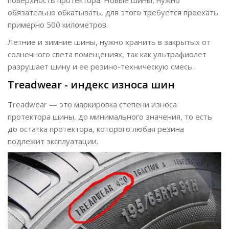
обязательно обкатывать, для этого требуется проехать
примерно 500 километров.
Летние и зимние шины, нужно хранить в закрытых от
солнечного света помещениях, так как ультрафиолет
разрушает шину и ее резино-техническую смесь.
Treadwear - индекс износа шин
Treadwear — это маркировка степени износа
протектора шины, до минимального значения, то есть
до остатка протектора, которого любая резина
подлежит эксплуатации.