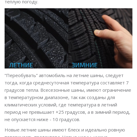
теплую погоду.
“Переобувать” автомобиль на летние шины, следует
тогда, когда среднесуточная температура составляет 7
градусов тепла. Всесезонные шины, имеют ограничение
в температурном диапазоне, так как созданы для
климатических условий, где температура в летний
период не превышает +25 градусов, а в зимний период,
не опускается ниже - 10 градусов.
Новые летние шины имеют блеск и идеально ровную
поверхность протектора. Новые шины, нужно