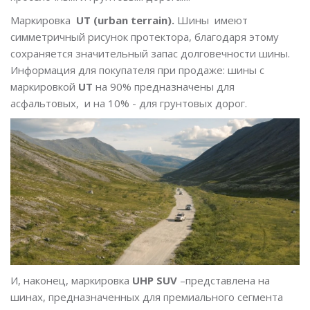
Маркировка
UT (urban terrain).
Шины имеют
симметричный рисунок протектора, благодаря этому
сохраняется значительный запас долговечности шины.
Информация для покупателя при продаже: шины с
маркировкой
UT
на 90% предназначены для
асфальтовых, и на 10% - для грунтовых дорог.
И, наконец, маркировка
UHP SUV
–представлена на
шинах, предназначенных для премиального сегмента