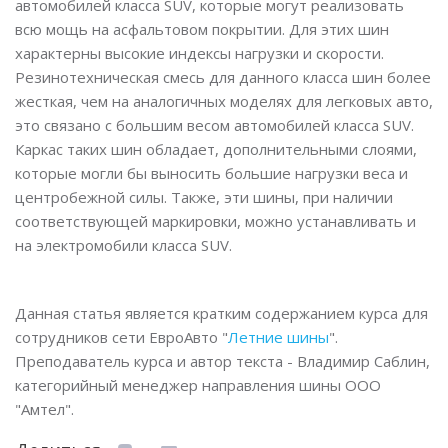
автомобилей класса SUV, которые могут реализовать
всю мощь на асфальтовом покрытии. Для этих шин
характерны высокие индексы нагрузки и скорости.
Резинотехническая смесь для данного класса шин более
жесткая, чем на аналогичных моделях для легковых авто,
это связано с большим весом автомобилей класса SUV.
Каркас таких шин обладает, дополнительными слоями,
которые могли бы выносить большие нагрузки веса и
центробежной силы. Также, эти шины, при наличии
соответствующей маркировки, можно устанавливать и
на электромобили класса SUV.
Данная статья является кратким содержанием курса для
сотрудников сети ЕвроАвто "
Летние шины
".
Преподаватель курса и автор текста - Владимир Саблин,
категорийный менеджер направления шины ООО
"Амтел".