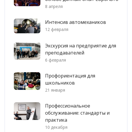
8 апреля
Интенсив автомехаников
12 февраля
Экскурсия на предприятие для
преподавателей
6 февраля
Профориентация для
школьников
21 января
Профессиональное
обслуживание: стандарты и
практика
10 декабря