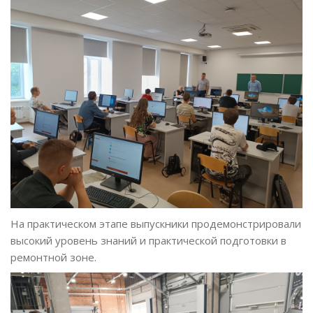
На практическом этапе выпускники продемонстрировали
высокий уровень знаний и практической подготовки в
ремонтной зоне.