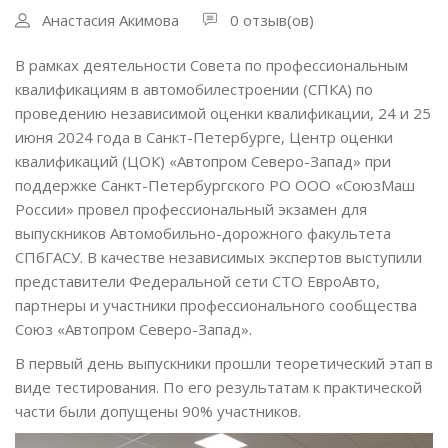
Анастасия Акимова
0 отзыв(ов)
В рамках деятельности Совета по профессиональным
квалификациям в автомобилестроении (СПКА) по
проведению независимой оценки квалификации, 24 и 25
июня 2024 года в Санкт-Петербурге, Центр оценки
квалификаций (ЦОК) «Автопром Северо-Запад» при
поддержке Санкт-Петербургского РО ООО «СоюзМаш
России» провел профессиональный экзамен для
выпускников Автомобильно-дорожного факультета
СПбГАСУ. В качестве независимых экспертов выступили
представители Федеральной сети СТО ЕвроАвто,
партнеры и участники профессионального сообщества
Союз «Автопром Северо-Запад».
В первый день выпускники прошли теоретический этап в
виде тестирования. По его результатам к практической
части были допущены 90% участников.