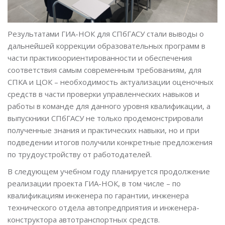
Результатами ГИА-НОК для СПбГАСУ стали выводы о
дальнейшей коррекции образовательных программ в
части практикоориентированности и обеспечения
соответствия самым современным требованиям, для
СПКА и ЦОК – необходимость актуализации оценочных
средств в части проверки управленческих навыков и
работы в команде для данного уровня квалификации, а
выпускники СПбГАСУ не только продемонстрировали
полученные знания и практических навыки, но и при
подведении итогов получили конкретные предложения
по трудоустройству от работодателей.
В следующем учебном году планируется продолжение
реализации проекта ГИА-НОК, в том числе – по
квалификациям инженера по гарантии, инженера
технического отдела автопредприятия и инженера-
конструктора автотранспортных средств.