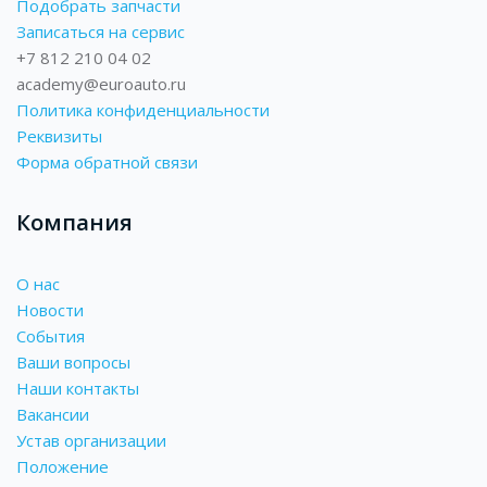
Подобрать запчасти
Записаться на сервис
+7 812 210 04 02
academy@euroauto.ru
Политика конфиденциальности
Реквизиты
Форма обратной связи
Компания
О нас
Новости
События
Ваши вопросы
Наши контакты
Вакансии
Устав организации
Положение