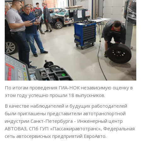
По итогам проведения ГИА-НОК независимую оценку в
этом году успешно прошли 18 выпускников.
В качестве наблюдателей и будущих работодателей
были приглашены представители автотранспортной
индустрии Санкт-Петербурга - Инженерный центр
АВТОВАЗ, СПб ГУП «Пассажиравтотранс», Федеральная
сеть автосервисных предприятий ЕвроАвто.