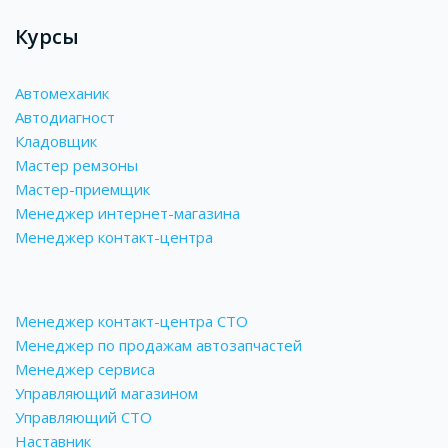
Курсы
Автомеханик
Автодиагност
Кладовщик
Мастер ремзоны
Мастер-приемщик
Менеджер интернет-магазина
Менеджер контакт-центра
Менеджер контакт-центра СТО
Менеджер по продажам автозапчастей
Менеджер сервиса
Управляющий магазином
Управляющий СТО
Наставник