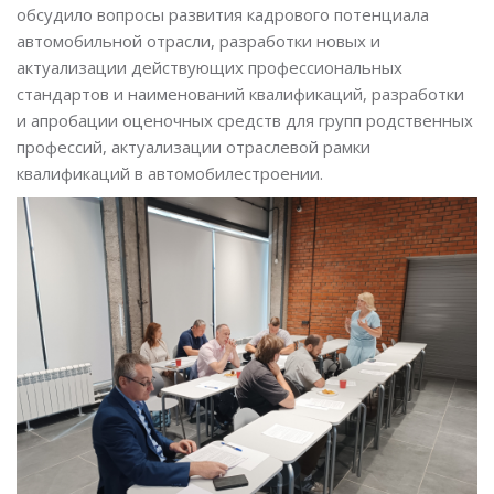
обсудило вопросы развития кадрового потенциала
автомобильной отрасли, разработки новых и
актуализации действующих профессиональных
стандартов и наименований квалификаций, разработки
и апробации оценочных средств для групп родственных
профессий, актуализации отраслевой рамки
квалификаций в автомобилестроении.