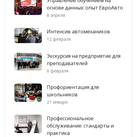
Управление обучением на
основе данных: опыт ЕвроАвто
8 апреля
Интенсив автомехаников
12 февраля
Экскурсия на предприятие для
преподавателей
6 февраля
Профориентация для
школьников
21 января
Профессиональное
обслуживание: стандарты и
практика