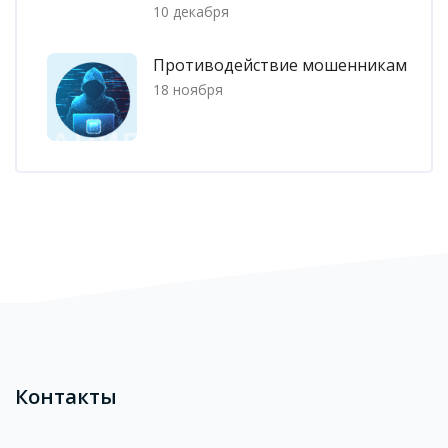
10 декабря
Противодействие мошенникам
18 ноября
Блоки
Контакты