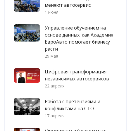
меняют автосервис
1 июня
Управление обучением на
основе данных: как Академия
ЕвроАвто помогает бизнесу
расти
29 мая
Цифровая трансформация
независимых автосервисов
22 апреля
Работа с претензиями и
конфликтами на СТО
17 апреля