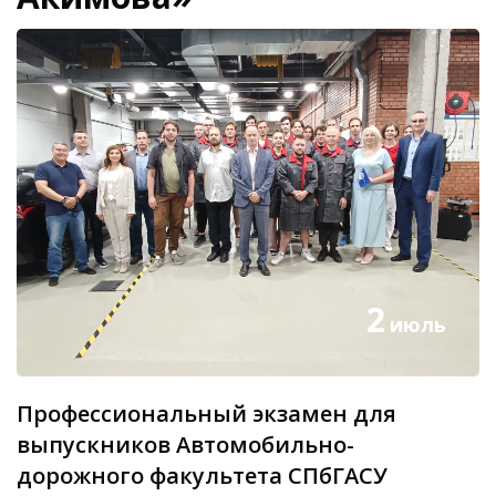
2
июль
Профессиональный экзамен для
выпускников Автомобильно-
дорожного факультета СПбГАСУ