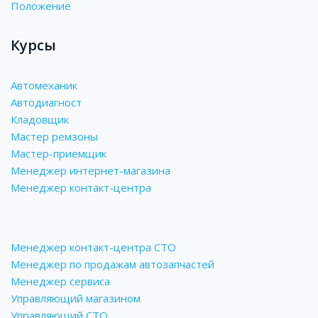
Положение
Курсы
Автомеханик
Автодиагност
Кладовщик
Мастер ремзоны
Мастер-приемщик
Менеджер интернет-магазина
Менеджер контакт-центра
Менеджер контакт-центра СТО
Менеджер по продажам автозапчастей
Менеджер сервиса
Управляющий магазином
Управляющий СТО