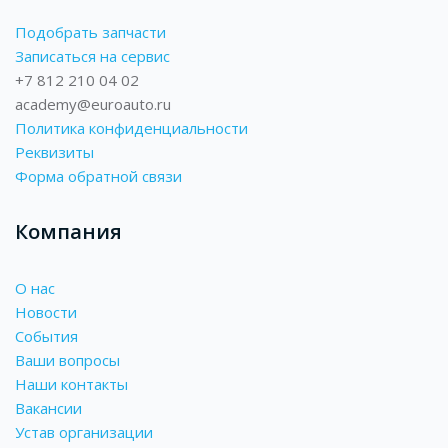
Подобрать запчасти
Записаться на сервис
+7 812 210 04 02
academy@euroauto.ru
Политика конфиденциальности
Реквизиты
Форма обратной связи
Компания
О нас
Новости
События
Ваши вопросы
Наши контакты
Вакансии
Устав организации