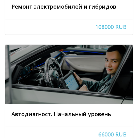
Ремонт электромобилей и гибридов
108000 RUB
Автодиагност. Начальный уровень
66000 RUB