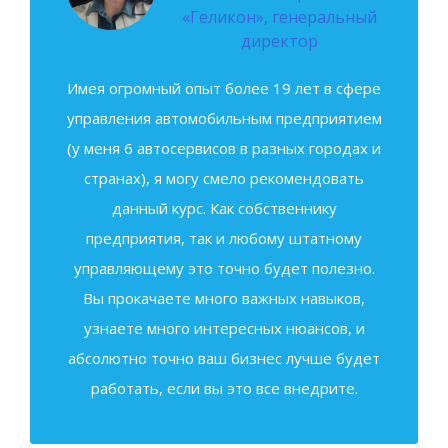
«Геликон», генеральный
директор
Имея огромный опыт более 19 лет в сфере
управления автомобильным предприятием
(у меня 6 автосервисов в разных городах и
странах), я могу смело рекомендовать
данный курс. Как собственнику
предприятия, так и любому штатному
управляющему это точно будет полезно.
Вы прокачаете много важных навыков,
узнаете много интересных нюансов, и
абсолютно точно ваш бизнес лучше будет
работать, если вы это все внедрите.