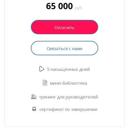
65 000
руб.
Оплатить
Связаться с нами
5 насыщенных дней
мини-библиотека
тренинг для руководителей
сертификат по завершении