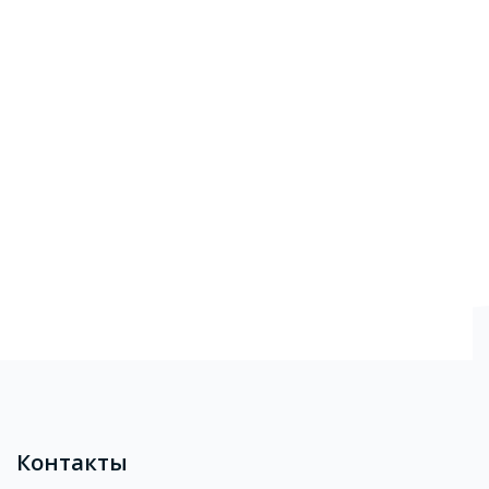
Блоки
Контакты