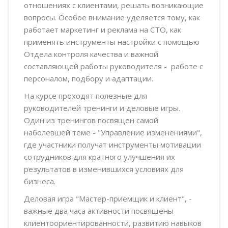
отношениях с клиентами, решать возникающие
вопросы. Особое внимание уделяется тому, как
работает маркетинг и реклама на СТО, как
применять инструменты настройки с помощью
Отдела контроля качества и важной
составляющей работы руководителя - работе с
персоналом, подбору и адаптации.
На курсе проходят полезные для
руководителей тренинги и деловые игры.
Один из тренингов посвящен самой
наболевшей теме - "Управление изменениями",
где участники получат инструменты мотивации
сотрудников для кратного улучшения их
результатов в изменившихся условиях для
бизнеса.
Деловая игра "Мастер-приемщик и клиент", -
важные два часа активности посвящены
клиентоориентированности, развитию навыков