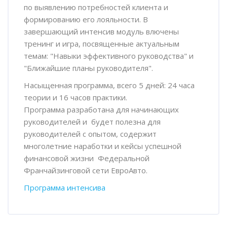
по выявлению потребностей клиента и
формированию его лояльности. В
завершающий интенсив модуль влючены
тренинг и игра, посвященные актуальным
темам: "Навыки эффективного руководства" и
"Ближайшие планы руководителя".
Насыщенная программа, всего 5 дней: 24 часа
теории и 16 часов практики.
Программа разработана для начинающих
руководителей и будет полезна для
руководителей с опытом, содержит
многолетние наработки и кейсы успешной
финансовой жизни Федеральной
Франчайзинговой сети ЕвроАвто.
Программа интенсива