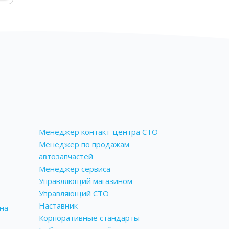
Менеджер контакт-центра СТО
Менеджер по продажам
автозапчастей
Менеджер сервиса
Управляющий магазином
Управляющий СТО
Наставник
на
Корпоративные стандарты