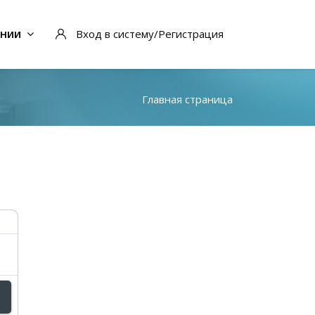
ании
Вход в систему/Регистрация
Главная страница