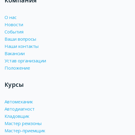
Компания
О нас
Новости
События
Ваши вопросы
Наши контакты
Вакансии
Устав организации
Положение
Курсы
Автомеханик
Автодиагност
Кладовщик
Мастер ремзоны
Мастер-приемщик