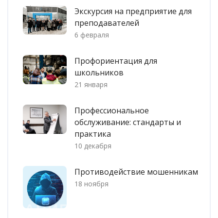
Экскурсия на предприятие для
преподавателей
6 февраля
Профориентация для
школьников
21 января
Профессиональное
обслуживание: стандарты и
практика
10 декабря
Противодействие мошенникам
18 ноября