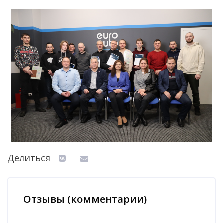
Делиться
Отзывы (комментарии)