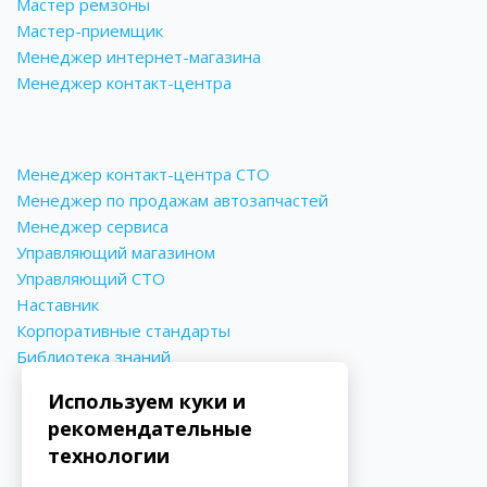
Мастер ремзоны
Мастер-приемщик
Менеджер интернет-магазина
Менеджер контакт-центра
Менеджер контакт-центра СТО
Менеджер по продажам автозапчастей
Менеджер сервиса
Управляющий магазином
Управляющий СТО
Наставник
Корпоративные стандарты
Библиотека знаний
Используем куки и
рекомендательные
технологии