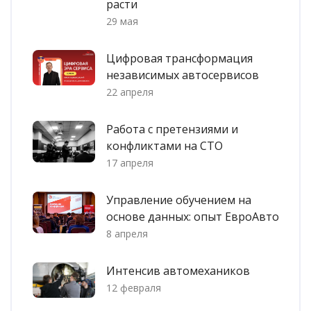
расти
29 мая
Цифровая трансформация
независимых автосервисов
22 апреля
Работа с претензиями и
конфликтами на СТО
17 апреля
Управление обучением на
основе данных: опыт ЕвроАвто
8 апреля
Интенсив автомехаников
12 февраля