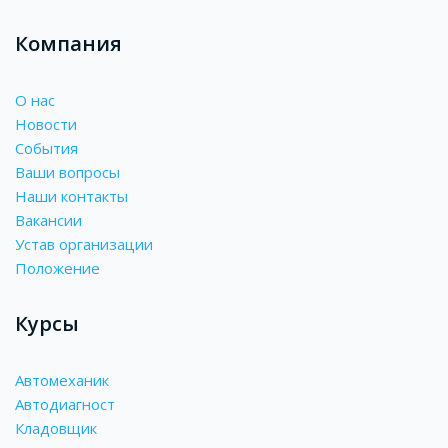
Компания
О нас
Новости
События
Ваши вопросы
Наши контакты
Вакансии
Устав организации
Положение
Курсы
Автомеханик
Автодиагност
Кладовщик