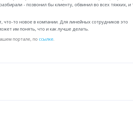
 разбирали - позвонил бы клиенту, обвинил во всех тяжких, и
, что-то новое в компании. Для линейных сотрудников это
ожет им понять, что и как лучше делать.
 нашем портале, по
ссылке
.