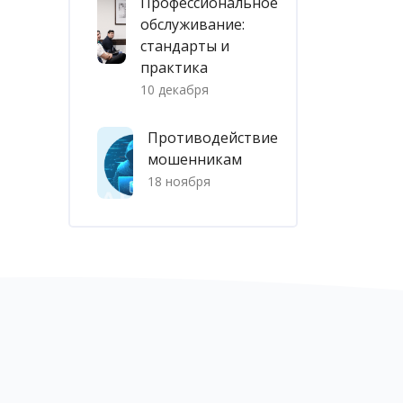
Профессиональное
обслуживание:
стандарты и
практика
10 декабря
Противодействие
мошенникам
18 ноября