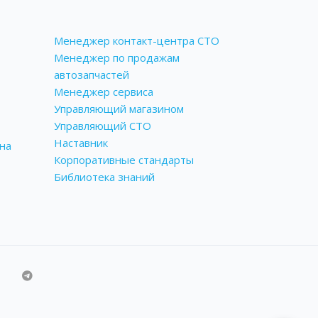
Менеджер контакт-центра СТО
Менеджер по продажам
автозапчастей
Менеджер сервиса
Управляющий магазином
Управляющий СТО
Наставник
на
Корпоративные стандарты
Библиотека знаний