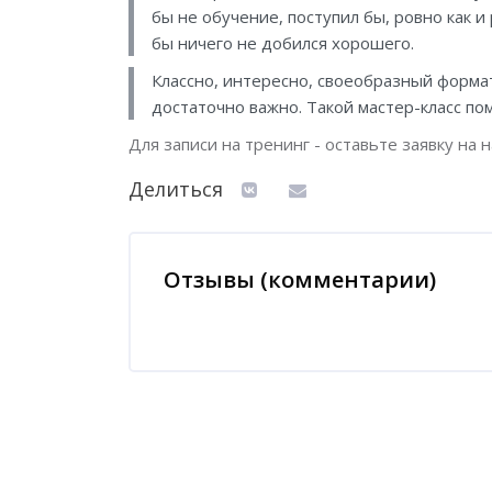
бы не обучение, поступил бы, ровно как и
бы ничего не добился хорошего.
Классно, интересно, своеобразный формат
достаточно важно. Такой мастер-класс пом
Для записи на тренинг - оставьте заявку на
Делиться
Отзывы (комментарии)
Блоки