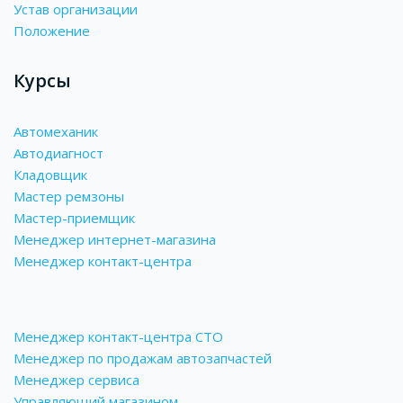
Устав организации
Положение
Курсы
Автомеханик
Автодиагност
Кладовщик
Мастер ремзоны
Мастер-приемщик
Менеджер интернет-магазина
Менеджер контакт-центра
Менеджер контакт-центра СТО
Менеджер по продажам автозапчастей
Менеджер сервиса
Управляющий магазином