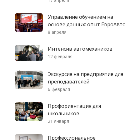
17 апреля
Управление обучением на
основе данных: опыт ЕвроАвто
8 апреля
Интенсив автомехаников
12 февраля
Экскурсия на предприятие для
преподавателей
6 февраля
Профориентация для
школьников
21 января
Профессиональное