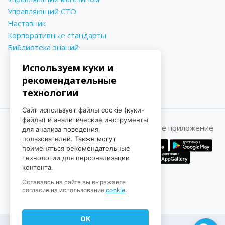
Управляющий СТО
Наставник
Корпоративные стандарты
Библиотека знаний
Используем куки и
рекомендательные
технологии
Сайт использует файлы cookie (куки-
файлы) и аналитические инструменты
Принимаем к оплате
Мобильное приложение
для анализа поведения
пользователей. Также могут
применяться рекомендательные
технологии для персонализации
контента.
Оставаясь на сайте вы выражаете
согласие на использование
cookie
.
OK