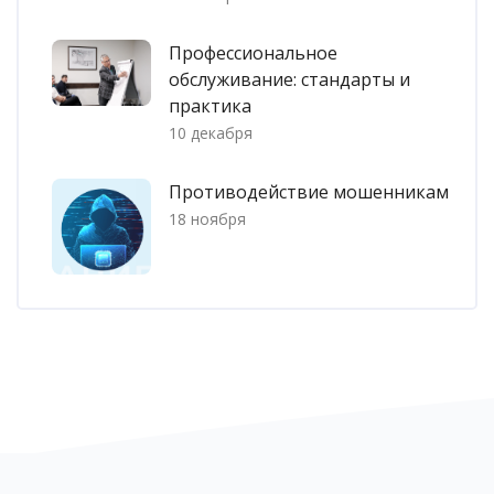
Профессиональное
обслуживание: стандарты и
практика
10 декабря
Противодействие мошенникам
18 ноября
Блоки