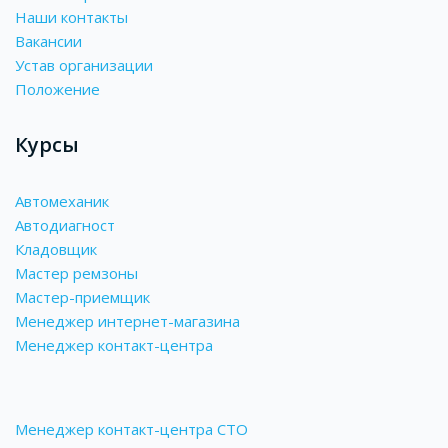
Наши контакты
Вакансии
Устав организации
Положение
Курсы
Автомеханик
Автодиагност
Кладовщик
Мастер ремзоны
Мастер-приемщик
Менеджер интернет-магазина
Менеджер контакт-центра
Менеджер контакт-центра СТО