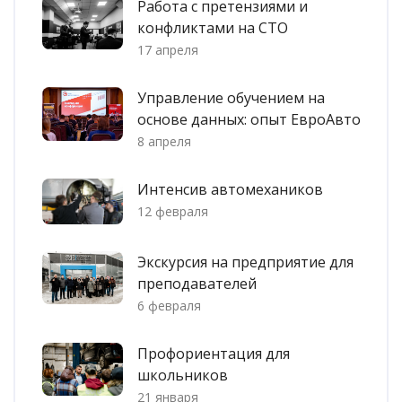
Работа с претензиями и
конфликтами на СТО
17 апреля
Управление обучением на
основе данных: опыт ЕвроАвто
8 апреля
Интенсив автомехаников
12 февраля
Экскурсия на предприятие для
преподавателей
6 февраля
Профориентация для
школьников
21 января