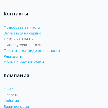
Контакты
Подобрать запчасти
Записаться на сервис
+7 812 210 04 02
academy@euroauto.ru
Политика конфиденциальности
Реквизиты
Форма обратной связи
Компания
О нас
Новости
События
Ваши вопросы