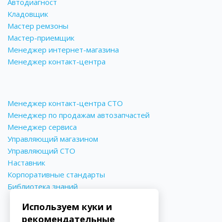
Автодиагност
Кладовщик
Мастер ремзоны
Мастер-приемщик
Менеджер интернет-магазина
Менеджер контакт-центра
Менеджер контакт-центра СТО
Менеджер по продажам автозапчастей
Менеджер сервиса
Управляющий магазином
Управляющий СТО
Наставник
Корпоративные стандарты
Библиотека знаний
Используем куки и
рекомендательные