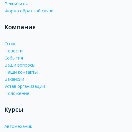
Реквизиты
Форма обратной связи
Компания
О нас
Новости
События
Ваши вопросы
Наши контакты
Вакансии
Устав организации
Положение
Курсы
Автомеханик