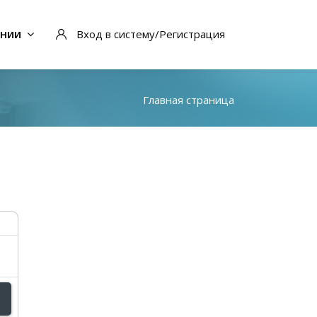
ании
Вход в систему/Регистрация
Главная страница