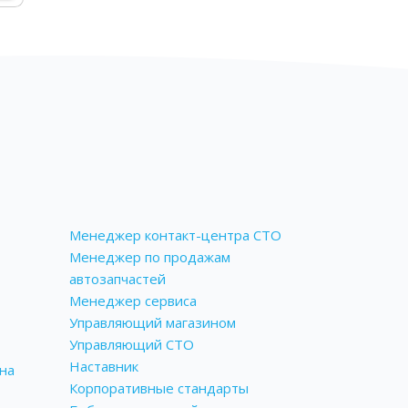
Менеджер контакт-центра СТО
Менеджер по продажам
автозапчастей
Менеджер сервиса
Управляющий магазином
Управляющий СТО
Наставник
на
Корпоративные стандарты