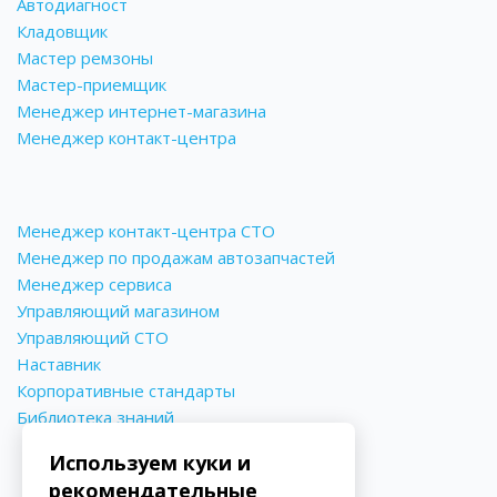
Автодиагност
Кладовщик
Мастер ремзоны
Мастер-приемщик
Менеджер интернет-магазина
Менеджер контакт-центра
Менеджер контакт-центра СТО
Менеджер по продажам автозапчастей
Менеджер сервиса
Управляющий магазином
Управляющий СТО
Наставник
Корпоративные стандарты
Библиотека знаний
Используем куки и
рекомендательные