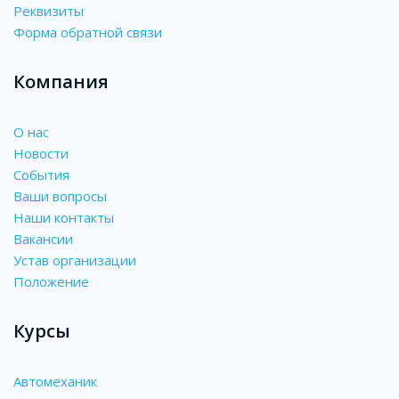
Реквизиты
Форма обратной связи
Компания
О нас
Новости
События
Ваши вопросы
Наши контакты
Вакансии
Устав организации
Положение
Курсы
Автомеханик