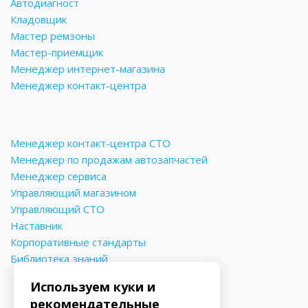
Автодиагност
Кладовщик
Мастер ремзоны
Мастер-приемщик
Менеджер интернет-магазина
Менеджер контакт-центра
Менеджер контакт-центра СТО
Менеджер по продажам автозапчастей
Менеджер сервиса
Управляющий магазином
Управляющий СТО
Наставник
Корпоративные стандарты
Библиотека знаний
Используем куки и
рекомендательные