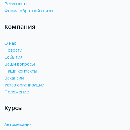
Реквизиты
Форма обратной связи
Компания
О нас
Новости
События
Ваши вопросы
Наши контакты
Вакансии
Устав организации
Положение
Курсы
Автомеханик