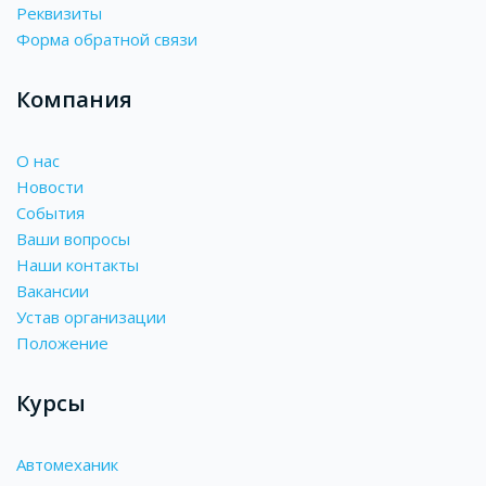
Реквизиты
Форма обратной связи
Компания
О нас
Новости
События
Ваши вопросы
Наши контакты
Вакансии
Устав организации
Положение
Курсы
Автомеханик