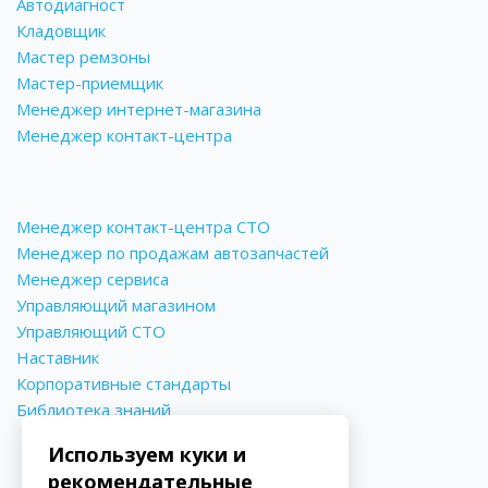
Автодиагност
Кладовщик
Мастер ремзоны
Мастер-приемщик
Менеджер интернет-магазина
Менеджер контакт-центра
Менеджер контакт-центра СТО
Менеджер по продажам автозапчастей
Менеджер сервиса
Управляющий магазином
Управляющий СТО
Наставник
Корпоративные стандарты
Библиотека знаний
Используем куки и
рекомендательные