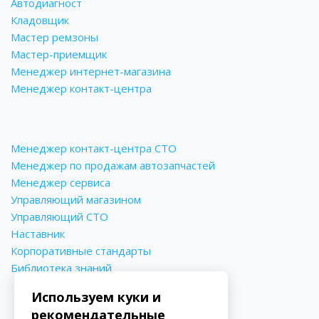
Автодиагност
Кладовщик
Мастер ремзоны
Мастер-приемщик
Менеджер интернет-магазина
Менеджер контакт-центра
Менеджер контакт-центра СТО
Менеджер по продажам автозапчастей
Менеджер сервиса
Управляющий магазином
Управляющий СТО
Наставник
Корпоративные стандарты
Библиотека знаний
Используем куки и
рекомендательные