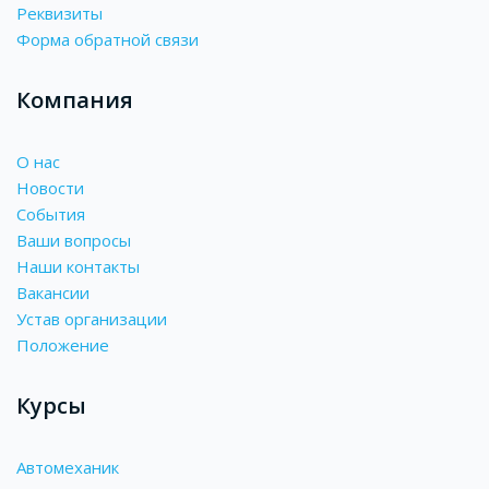
Реквизиты
Форма обратной связи
Компания
О нас
Новости
События
Ваши вопросы
Наши контакты
Вакансии
Устав организации
Положение
Курсы
Автомеханик