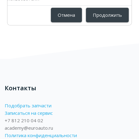
Отмена
Продолжить
Контакты
Подобрать запчасти
Записаться на сервис
+7 812 210 04 02
academy@euroauto.ru
Политика конфиденциальности