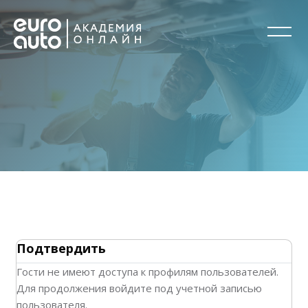
Перейти к основному содержанию
Подтвердить
Гости не имеют доступа к профилям пользователей.
Для продолжения войдите под учетной записью
пользователя.