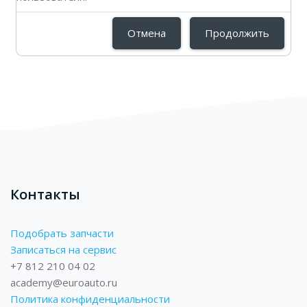
Отмена
Продолжить
Контакты
Подобрать запчасти
Записаться на сервис
+7 812 210 04 02
academy@euroauto.ru
Политика конфиденциальности