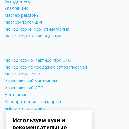
Автодиагност
Кладовщик
Мастер ремзоны
Мастер-приемщик
Менеджер интернет-магазина
Менеджер контакт-центра
Менеджер контакт-центра СТО
Менеджер по продажам автозапчастей
Менеджер сервиса
Управляющий магазином
Управляющий СТО
Наставник
Корпоративные стандарты
Библиотека знаний
Используем куки и
рекомендательные