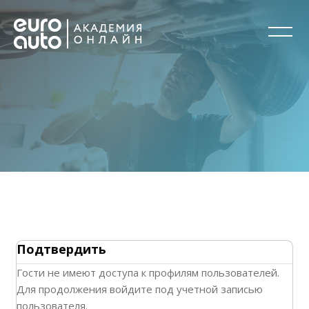
Перейти к основному содержанию
Подтвердить
Гости не имеют доступа к профилям пользователей.
Для продолжения войдите под учетной записью
пользователя.