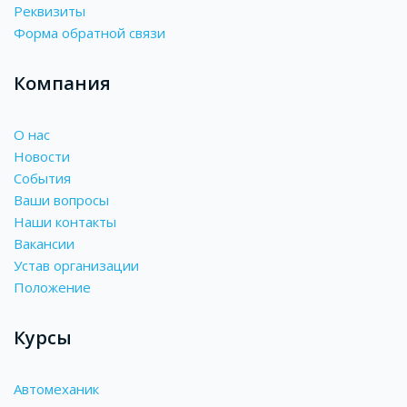
Реквизиты
Форма обратной связи
Компания
О нас
Новости
События
Ваши вопросы
Наши контакты
Вакансии
Устав организации
Положение
Курсы
Автомеханик