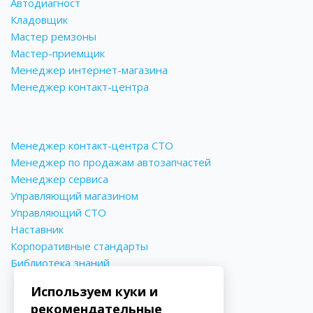
Автодиагност
Кладовщик
Мастер ремзоны
Мастер-приемщик
Менеджер интернет-магазина
Менеджер контакт-центра
Менеджер контакт-центра СТО
Менеджер по продажам автозапчастей
Менеджер сервиса
Управляющий магазином
Управляющий СТО
Наставник
Корпоративные стандарты
Библиотека знаний
Используем куки и
рекомендательные