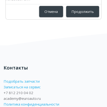
Отмена
Продолжить
Контакты
Подобрать запчасти
Записаться на сервис
+7 812 210 04 02
academy@euroauto.ru
Политика конфиденциальности