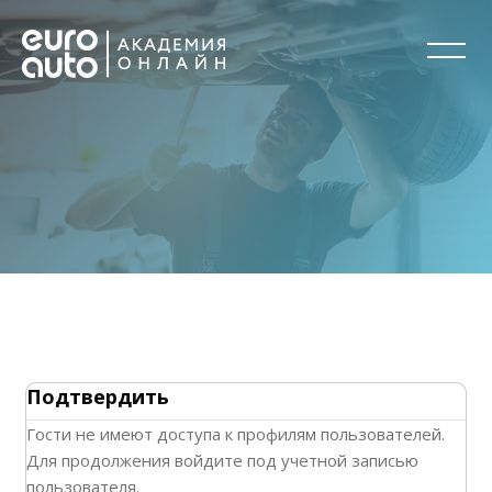
Перейти к основному содержанию
Подтвердить
Гости не имеют доступа к профилям пользователей.
Для продолжения войдите под учетной записью
пользователя.