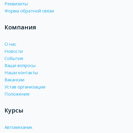
Реквизиты
Форма обратной связи
Компания
О нас
Новости
События
Ваши вопросы
Наши контакты
Вакансии
Устав организации
Положение
Курсы
Автомеханик