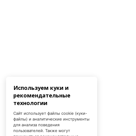
Используем куки и
рекомендательные
технологии
Сайт использует файлы cookie (куки-
файлы) и аналитические инструменты
для анализа поведения
пользователей. Также могут