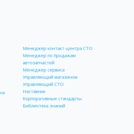
Менеджер контакт-центра СТО
Менеджер по продажам
автозапчастей
Менеджер сервиса
Управляющий магазином
Управляющий СТО
Наставник
на
Корпоративные стандарты
Библиотека знаний