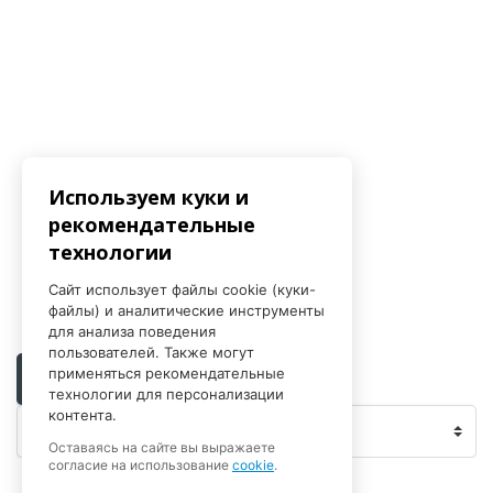
Используем куки и
рекомендательные
технологии
Сайт использует файлы cookie (куки-
файлы) и аналитические инструменты
для анализа поведения
пользователей. Также могут
применяться рекомендательные
← Объявления
технологии для персонализации
контента.
Перейти на...
Оставаясь на сайте вы выражаете
согласие на использование
cookie
.