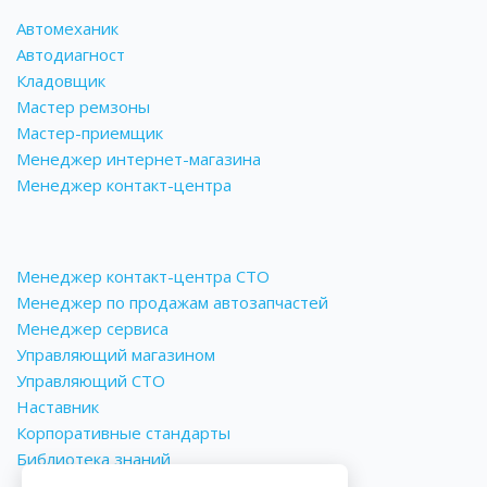
Автомеханик
Автодиагност
Кладовщик
Мастер ремзоны
Мастер-приемщик
Менеджер интернет-магазина
Менеджер контакт-центра
Менеджер контакт-центра СТО
Менеджер по продажам автозапчастей
Менеджер сервиса
Управляющий магазином
Управляющий СТО
Наставник
Корпоративные стандарты
Библиотека знаний