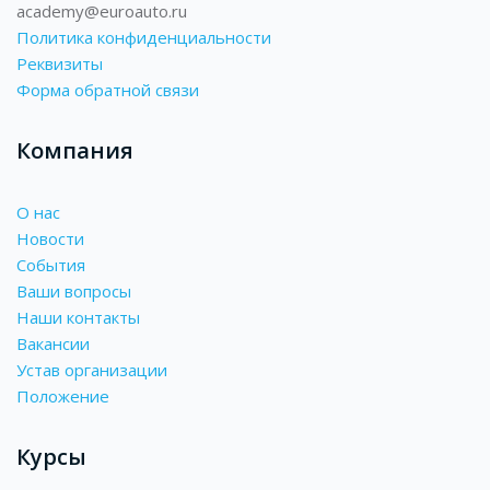
academy@euroauto.ru
Политика конфиденциальности
Реквизиты
Форма обратной связи
Компания
О нас
Новости
События
Ваши вопросы
Наши контакты
Вакансии
Устав организации
Положение
Курсы