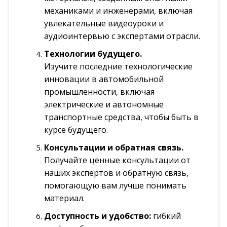
механиками и инженерами, включая
увлекательные видеоуроки и
аудиоинтервью с экспертами отрасли.
Технологии будущего.
Изучите последние технологические
инновации в автомобильной
промышленности, включая
электрические и автономные
транспортные средства, чтобы быть в
курсе будущего.
Консультации и обратная связь.
Получайте ценные консультации от
наших экспертов и обратную связь,
помогающую вам лучше понимать
материал.
Доступность и удобство:
гибкий