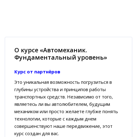
Пропустить [Cocoon] Обзор курса
О курсе «Автомеханик.
Фундаментальный уровень»
Курс от партнёров
Это уникальная возможность погрузиться в
глубины устройства и принципов работы
транспортных средств. Независимо от того,
являетесь ли вы автолюбителем, будущим
механиком или просто желаете глубже понять
технологии, которые с каждым днем
совершенствуют наше передвижение, этот
курс создан для вас.