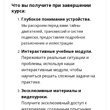
Что вы получите при завершении
курса:
Глубокое понимание устройства.
Мы расскроем перед вами тайны
двигателей, трансмиссий и систем
подвески, предоставляя подробное
разъяснение и иллюстрации.
Интерактивные учебные модули.
Переживите реальные ситуации и
проблемы, используя наши
интерактивные модули, чтобы
научиться решать сложные задачи на
практике.
Эксклюзивные материалы и
видеоуроки.
Получите эксклюзивный доступ к
материалам, созданным опытными