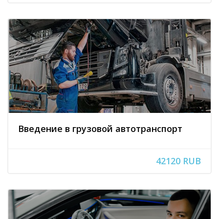
Введение в грузовой автотранспорт
42120 RUB