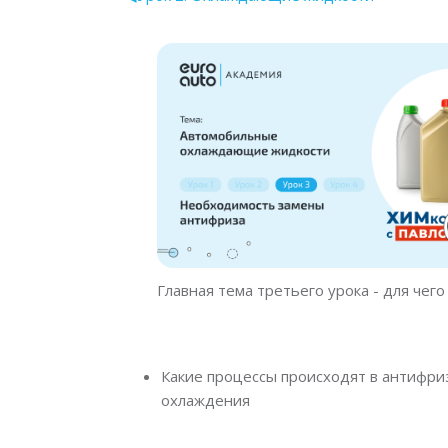
Главная тема третьего урока - для чег
Какие процессы происходят в антифриз
охлаждения