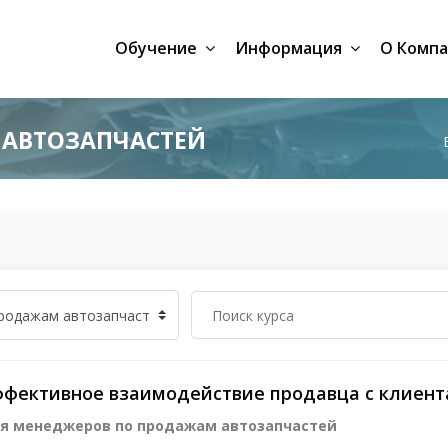
Обучение
Информация
О Комп
 АВТОЗАПЧАСТЕЙ
ффективное взаимодействие продавца с клиен
я менеджеров по продажам автозапчастей