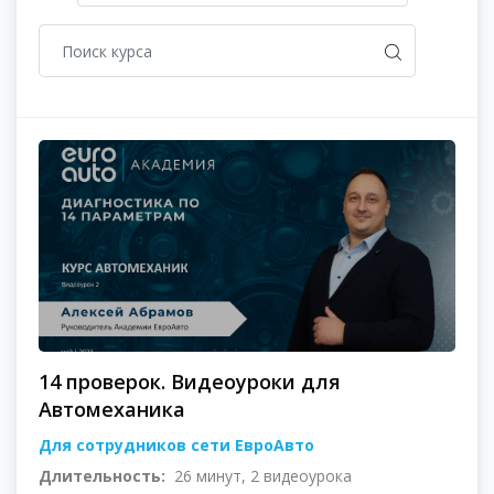
14 проверок. Видеоуроки для
Автомеханика
Для сотрудников сети ЕвроАвто
Длительность:
26 минут, 2 видеоурока