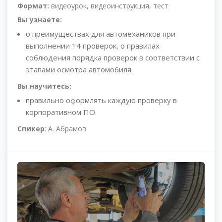
Формат:
видеоурок, видеоинструкция, тест
Вы узнаете:
о преимуществах для автомехаников при
выполнении 14 проверок, о правилах
соблюдения порядка проверок в соответствии с
этапами осмотра автомобиля.
Вы научитесь:
правильно оформлять каждую проверку в
корпоративном ПО.
Спикер
: А. Абрамов