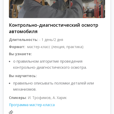
Контрольно-диагностический осмотр
автомобиля
Длительность:
- 1 день/2 дня
Формат:
мастер-класс (лекция, практика)
Вы узнаете:
о правильном алгоритме проведения
контрольно-диагностического осмотра.
Вы научитесь:
правильно описывать поломки деталей или
механизмов.
Спикеры
: И. Трофимов, А. Харик
Программа мастер-класса