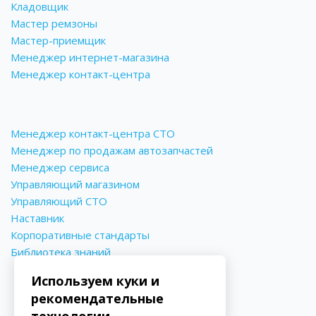
Кладовщик
Мастер ремзоны
Мастер-приемщик
Менеджер интернет-магазина
Менеджер контакт-центра
Менеджер контакт-центра СТО
Менеджер по продажам автозапчастей
Менеджер сервиса
Управляющий магазином
Управляющий СТО
Наставник
Корпоративные стандарты
Библиотека знаний
Используем куки и
рекомендательные