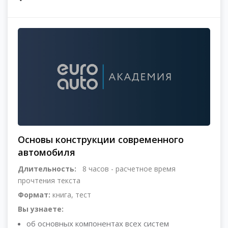
Основы конструкции современного
автомобиля
Длительность:
8 часов - расчетное время
прочтения текста
Формат:
книга, тест
Вы узнаете:
об основных компонентах всех систем