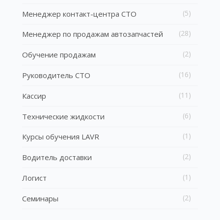
(5)
Менеджер контакт-центра СТО
(28)
Менеджер по продажам автозапчастей
(2)
Обучение продажам
(16)
Руководитель СТО
(11)
Кассир
(6)
Технические жидкости
(1)
Курсы обучения LAVR
(2)
Водитель доставки
(1)
Логист
(2)
Семинары