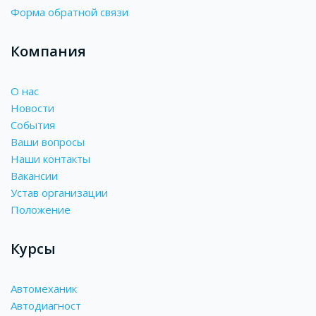
Форма обратной связи
Компания
О нас
Новости
События
Ваши вопросы
Наши контакты
Вакансии
Устав организации
Положение
Курсы
Автомеханик
Автодиагност