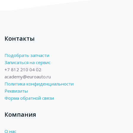
Контакты
Подобрать запчасти
Записаться на сервис
+7 812 210 04 02
academy@euroauto.ru
Политика конфиденциальности
Реквизиты
Форма обратной связи
Компания
О нас