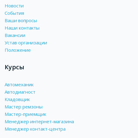
Новости
События
Ваши вопросы
Наши контакты
Вакансии
Устав организации
Положение
Курсы
Автомеханик
Автодиагност
Кладовщик
Мастер ремзоны
Мастер-приемщик
Менеджер интернет-магазина
Менеджер контакт-центра