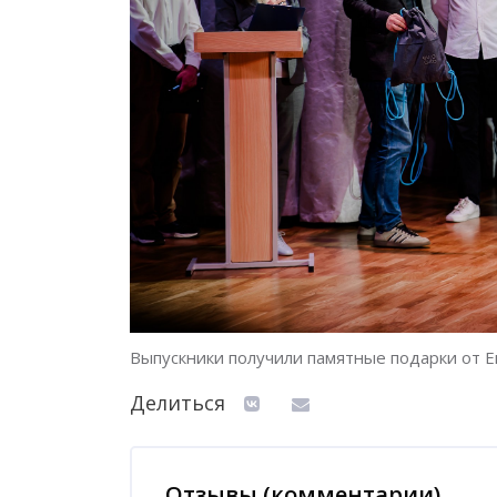
Выпускники получили памятные подарки от Е
Делиться
Отзывы (комментарии)