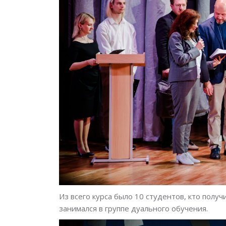
Из всего курса было 10 студентов, кто получ
занимался в группе дуального обучения.