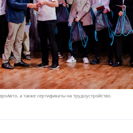
вроАвто, а также сертификаты на трудоустройство.