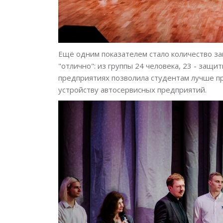
Ещё одним показателем стало количество з
"отлично": из группы 24 человека, 23 - защи
предприятиях позволила студентам лучше пр
устройству автосервисных предприятий.