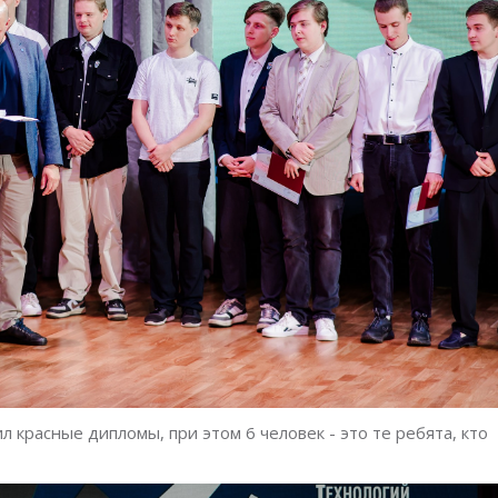
ил красные дипломы, при этом 6 человек - это те ребята, кто