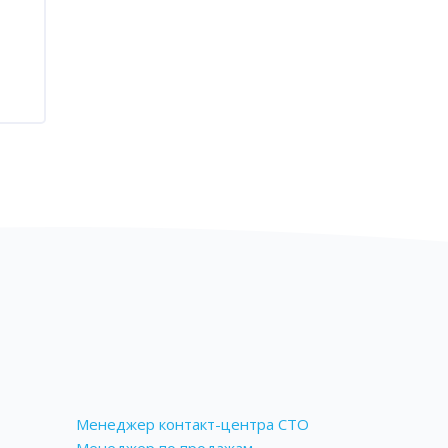
Менеджер контакт-центра СТО